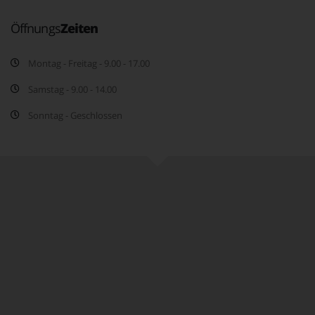
Öffnungs
Zeiten
Montag - Freitag - 9.00 - 17.00
Samstag - 9.00 - 14.00
Sonntag - Geschlossen