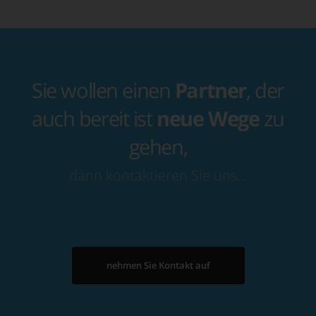
Sie wollen einen
Partner
, der
auch bereit ist
neue Wege
zu
gehen,
dann kontaktieren Sie uns…
nehmen Sie Kontakt auf