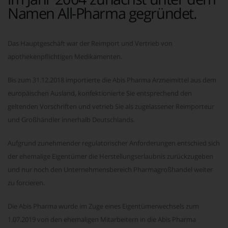
Namen All-Pharma gegründet.
Das Hauptgeschäft war der Reimport und Vertrieb von
apothekenpflichtigen Medikamenten.
Bis zum 31.12.2018 importierte die Abis Pharma Arzneimittel aus dem
europäischen Ausland, konfektionierte Sie entsprechend den
geltenden Vorschriften und vetrieb Sie als zugelassener Reimporteur
und Großhändler innerhalb Deutschlands.
Aufgrund zunehmender regulatorischer Anforderungen entschied sich
der ehemalige Eigentümer die Herstellungserlaubnis zurückzugeben
und nur noch den Unternehmensbereich Pharmagroßhandel weiter
zu forcieren.
Die Abis Pharma wurde im Zuge eines Eigentümerwechsels zum
1.07.2019 von den ehemaligen Mitarbeitern in die Abis Pharma