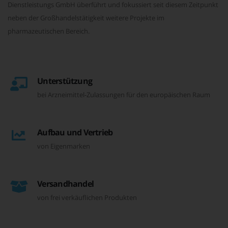
Dienstleistungs GmbH überführt und fokussiert seit diesem Zeitpunkt
neben der Großhandelstätigkeit weitere Projekte im
pharmazeutischen Bereich.
Unterstützung
bei Arzneimittel-Zulassungen für den europäischen Raum
Aufbau und Vertrieb
von Eigenmarken
Versandhandel
von frei verkäuflichen Produkten