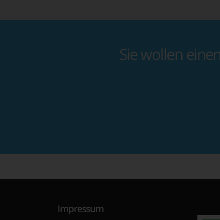
Sie wollen eine
Impressum