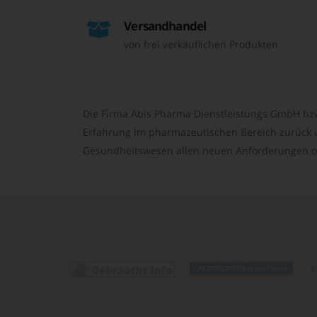
Versandhandel
von frei verkäuflichen Produkten
Die Firma Abis Pharma Dienstleistungs GmbH bzw
Erfahrung im pharmazeutischen Bereich zurück un
Gesundheitswesen allen neuen Anforderungen o