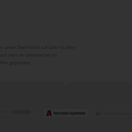
. unser Team blickt auf über 15 Jahre
d steht als Dienstleister im
ffen gegenüber.