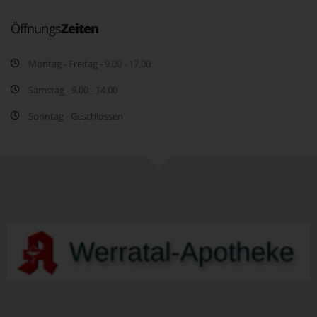
Öffnungs
Zeiten
Montag - Freitag - 9.00 - 17.00
Samstag - 9.00 - 14.00
Sonntag - Geschlossen