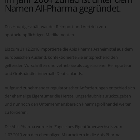
Namen All-Pharma gegründet.
Das Hauptgeschäft war der Reimport und Vertrieb von
apothekenpflichtigen Medikamenten.
Bis zum 31.12.2018 importierte die Abis Pharma Arzneimittel aus dem
europäischen Ausland, konfektionierte Sie entsprechend den
geltenden Vorschriften und vetrieb Sie als zugelassener Reimporteur
und Großhändler innerhalb Deutschlands.
Aufgrund zunehmender regulatorischer Anforderungen entschied sich
der ehemalige Eigentümer die Herstellungserlaubnis zurückzugeben
und nur noch den Unternehmensbereich Pharmagroßhandel weiter
zu forcieren.
Die Abis Pharma wurde im Zuge eines Eigentümerwechsels zum
1.07.2019 von den ehemaligen Mitarbeitern in die Abis Pharma