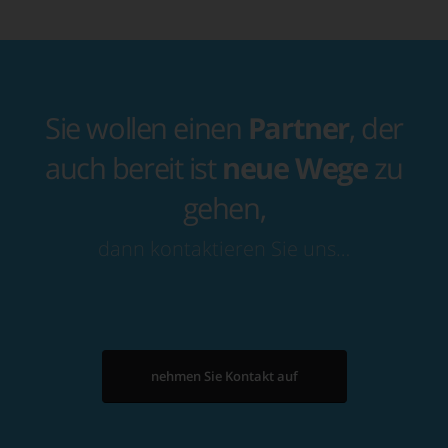
Sie wollen einen
Partner
, der
auch bereit ist
neue Wege
zu
gehen,
dann kontaktieren Sie uns…
nehmen Sie Kontakt auf