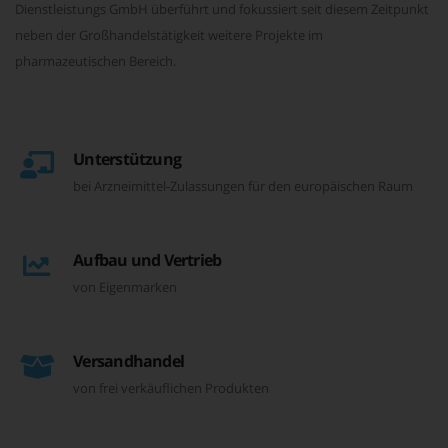
Dienstleistungs GmbH überführt und fokussiert seit diesem Zeitpunkt
neben der Großhandelstätigkeit weitere Projekte im
pharmazeutischen Bereich.
Unterstützung
bei Arzneimittel-Zulassungen für den europäischen Raum
Aufbau und Vertrieb
von Eigenmarken
Versandhandel
von frei verkäuflichen Produkten