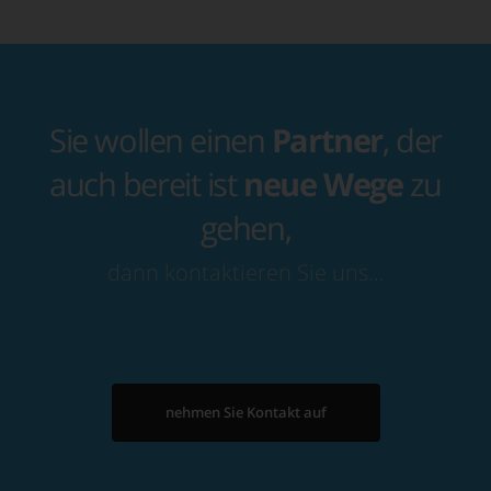
Sie wollen einen
Partner
, der
auch bereit ist
neue Wege
zu
gehen,
dann kontaktieren Sie uns…
nehmen Sie Kontakt auf