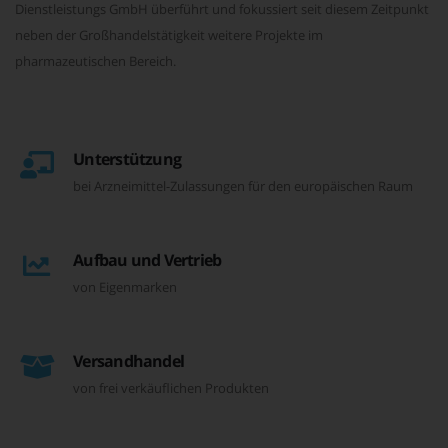
Dienstleistungs GmbH überführt und fokussiert seit diesem Zeitpunkt
neben der Großhandelstätigkeit weitere Projekte im
pharmazeutischen Bereich.
Unterstützung
bei Arzneimittel-Zulassungen für den europäischen Raum
Aufbau und Vertrieb
von Eigenmarken
Versandhandel
von frei verkäuflichen Produkten