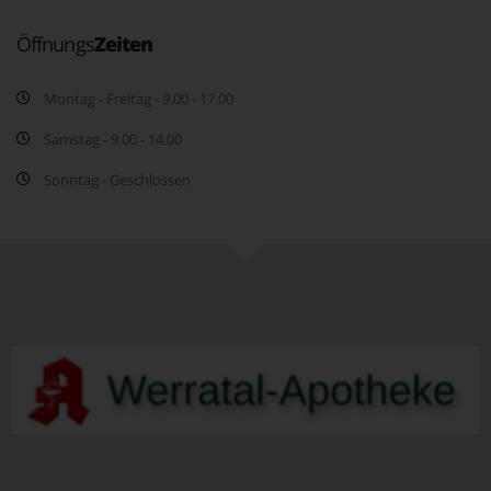
Öffnungs
Zeiten
Montag - Freitag - 9.00 - 17.00
Samstag - 9.00 - 14.00
Sonntag - Geschlossen