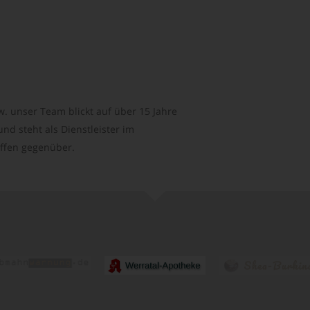
. unser Team blickt auf über 15 Jahre
d steht als Dienstleister im
ffen gegenüber.