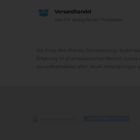
Versandhandel
von frei verkäuflichen Produkten
Die Firma Abis Pharma Dienstleistungs GmbH bzw
Erfahrung im pharmazeutischen Bereich zurück un
Gesundheitswesen allen neuen Anforderungen o