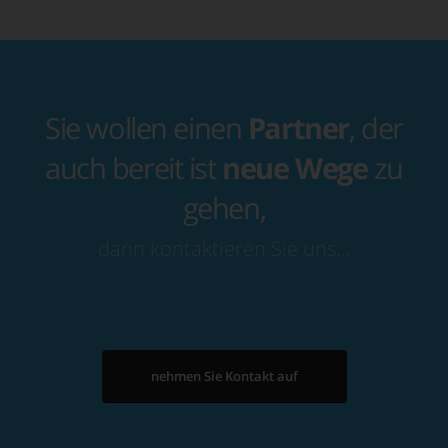
Sie wollen einen
Partner
, der
auch bereit ist
neue Wege
zu
gehen,
dann kontaktieren Sie uns…
nehmen Sie Kontakt auf