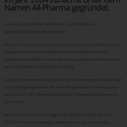
Namen All-Pharma gegründet.
Das Hauptgeschäft war der Reimport und Vertrieb von
apothekenpflichtigen Medikamenten.
Bis zum 31.12.2018 importierte die Abis Pharma Arzneimittel aus dem
europäischen Ausland, konfektionierte Sie entsprechend den
geltenden Vorschriften und vetrieb Sie als zugelassener Reimporteur
und Großhändler innerhalb Deutschlands.
Aufgrund zunehmender regulatorischer Anforderungen entschied sich
der ehemalige Eigentümer die Herstellungserlaubnis zurückzugeben
und nur noch den Unternehmensbereich Pharmagroßhandel weiter
zu forcieren.
Die Abis Pharma wurde im Zuge eines Eigentümerwechsels zum
1.07.2019 von den ehemaligen Mitarbeitern in die Abis Pharma