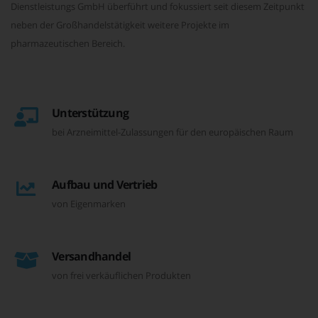
Dienstleistungs GmbH überführt und fokussiert seit diesem Zeitpunkt
neben der Großhandelstätigkeit weitere Projekte im
pharmazeutischen Bereich.
Unterstützung
bei Arzneimittel-Zulassungen für den europäischen Raum
Aufbau und Vertrieb
von Eigenmarken
Versandhandel
von frei verkäuflichen Produkten