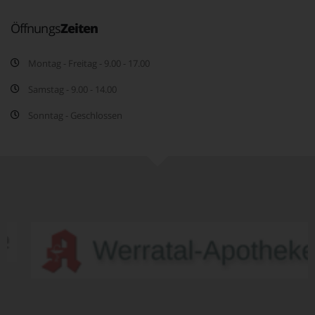
Öffnungs
Zeiten
Montag - Freitag - 9.00 - 17.00
Samstag - 9.00 - 14.00
Sonntag - Geschlossen