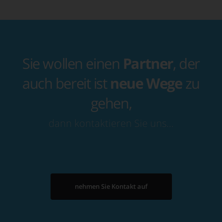
Sie wollen einen
Partner
, der
auch bereit ist
neue Wege
zu
gehen,
dann kontaktieren Sie uns…
nehmen Sie Kontakt auf