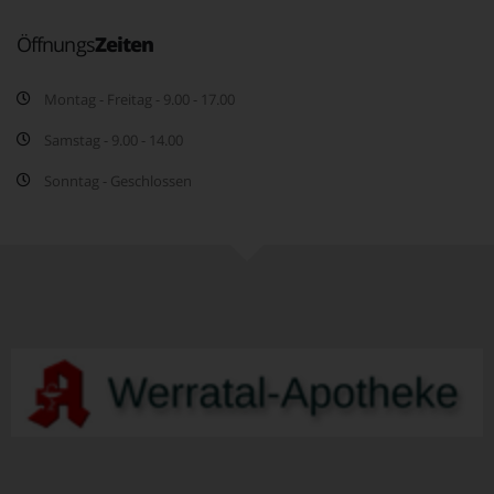
Öffnungs
Zeiten
Montag - Freitag - 9.00 - 17.00
Samstag - 9.00 - 14.00
Sonntag - Geschlossen