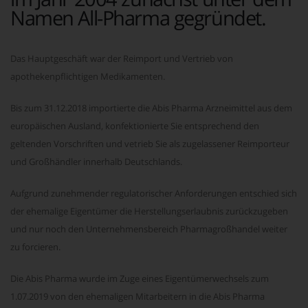
Namen All-Pharma gegründet.
Das Hauptgeschäft war der Reimport und Vertrieb von
apothekenpflichtigen Medikamenten.
Bis zum 31.12.2018 importierte die Abis Pharma Arzneimittel aus dem
europäischen Ausland, konfektionierte Sie entsprechend den
geltenden Vorschriften und vetrieb Sie als zugelassener Reimporteur
und Großhändler innerhalb Deutschlands.
Aufgrund zunehmender regulatorischer Anforderungen entschied sich
der ehemalige Eigentümer die Herstellungserlaubnis zurückzugeben
und nur noch den Unternehmensbereich Pharmagroßhandel weiter
zu forcieren.
Die Abis Pharma wurde im Zuge eines Eigentümerwechsels zum
1.07.2019 von den ehemaligen Mitarbeitern in die Abis Pharma