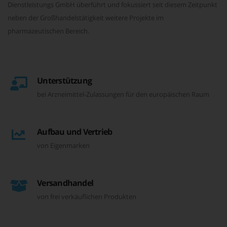
Dienstleistungs GmbH überführt und fokussiert seit diesem Zeitpunkt
neben der Großhandelstätigkeit weitere Projekte im
pharmazeutischen Bereich.
Unterstützung
bei Arzneimittel-Zulassungen für den europäischen Raum
Aufbau und Vertrieb
von Eigenmarken
Versandhandel
von frei verkäuflichen Produkten