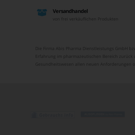
Versandhandel
von frei verkäuflichen Produkten
Die Firma Abis Pharma Dienstleistungs GmbH bzw
Erfahrung im pharmazeutischen Bereich zurück un
Gesundheitswesen allen neuen Anforderungen o