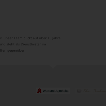
. unser Team blickt auf über 15 Jahre
d steht als Dienstleister im
ffen gegenüber.