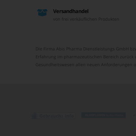
Versandhandel
von frei verkäuflichen Produkten
Die Firma Abis Pharma Dienstleistungs GmbH bzw
Erfahrung im pharmazeutischen Bereich zurück un
Gesundheitswesen allen neuen Anforderungen o