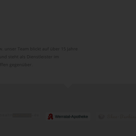
. unser Team blickt auf über 15 Jahre
d steht als Dienstleister im
ffen gegenüber.