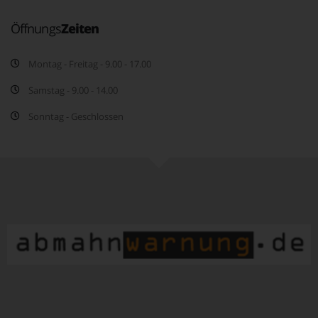
Öffnungs
Zeiten
Montag - Freitag - 9.00 - 17.00
Samstag - 9.00 - 14.00
Sonntag - Geschlossen