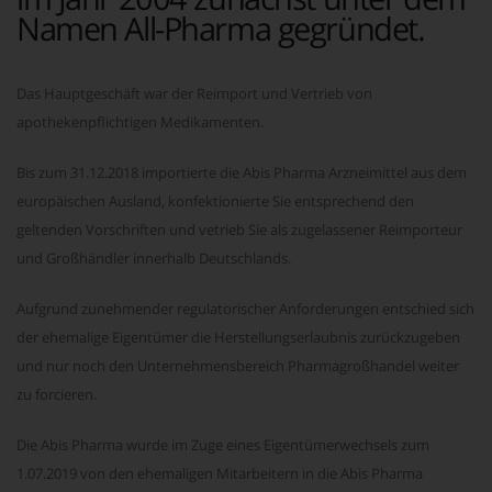
Namen All-Pharma gegründet.
Das Hauptgeschäft war der Reimport und Vertrieb von
apothekenpflichtigen Medikamenten.
Bis zum 31.12.2018 importierte die Abis Pharma Arzneimittel aus dem
europäischen Ausland, konfektionierte Sie entsprechend den
geltenden Vorschriften und vetrieb Sie als zugelassener Reimporteur
und Großhändler innerhalb Deutschlands.
Aufgrund zunehmender regulatorischer Anforderungen entschied sich
der ehemalige Eigentümer die Herstellungserlaubnis zurückzugeben
und nur noch den Unternehmensbereich Pharmagroßhandel weiter
zu forcieren.
Die Abis Pharma wurde im Zuge eines Eigentümerwechsels zum
1.07.2019 von den ehemaligen Mitarbeitern in die Abis Pharma