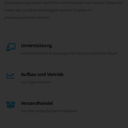
Dienstleistungs GmbH überführt und fokussiert seit diesem Zeitpunkt
neben der Großhandelstätigkeit weitere Projekte im
pharmazeutischen Bereich.
Unterstützung
bei Arzneimittel-Zulassungen für den europäischen Raum
Aufbau und Vertrieb
von Eigenmarken
Versandhandel
von frei verkäuflichen Produkten