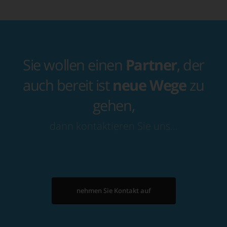
Sie wollen einen
Partner
, der
auch bereit ist
neue Wege
zu
gehen,
dann kontaktieren Sie uns…
nehmen Sie Kontakt auf