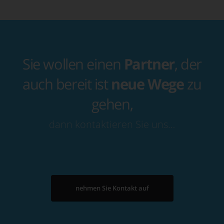
Sie wollen einen
Partner
, der
auch bereit ist
neue Wege
zu
gehen,
dann kontaktieren Sie uns…
nehmen Sie Kontakt auf