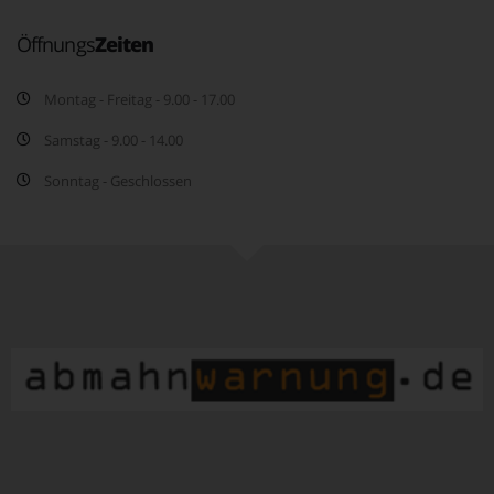
Öffnungs
Zeiten
Montag - Freitag - 9.00 - 17.00
Samstag - 9.00 - 14.00
Sonntag - Geschlossen