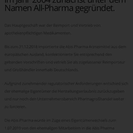
Namen All-Pharma gegründet.
Das Hauptgeschäft war der Reimport und Vertrieb von
apothekenpflichtigen Medikamenten.
Bis zum 31.12.2018 importierte die Abis Pharma Arzneimittel aus dem
europäischen Ausland, konfektionierte Sie entsprechend den
geltenden Vorschriften und vetrieb Sie als zugelassener Reimporteur
und Großhändler innerhalb Deutschlands.
Aufgrund zunehmender regulatorischer Anforderungen entschied sich
der ehemalige Eigentümer die Herstellungserlaubnis zurückzugeben
und nur noch den Unternehmensbereich Pharmagroßhandel weiter
zu forcieren.
Die Abis Pharma wurde im Zuge eines Eigentümerwechsels zum
1.07.2019 von den ehemaligen Mitarbeitern in die Abis Pharma