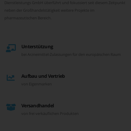
Dienstleistungs GmbH überführt und fokussiert seit diesem Zeitpunkt
neben der Großhandelstätigkeit weitere Projekte im
pharmazeutischen Bereich.
Unterstützung
bei Arzneimittel-Zulassungen für den europäischen Raum
Aufbau und Vertrieb
von Eigenmarken
Versandhandel
von frei verkäuflichen Produkten