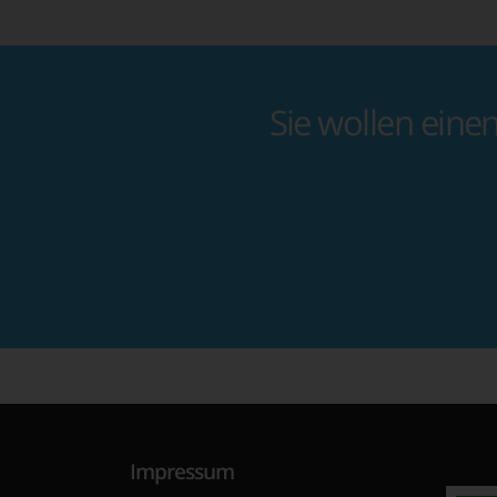
Sie wollen eine
Impressum