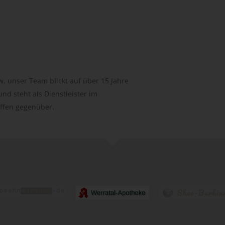
. unser Team blickt auf über 15 Jahre
d steht als Dienstleister im
ffen gegenüber.