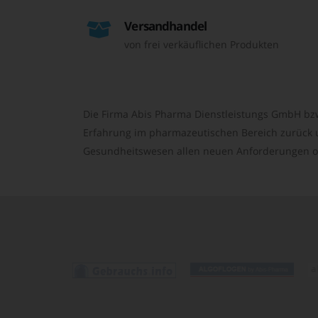
Versandhandel
von frei verkäuflichen Produkten
Die Firma Abis Pharma Dienstleistungs GmbH bzw
Erfahrung im pharmazeutischen Bereich zurück un
Gesundheitswesen allen neuen Anforderungen o