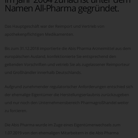
Namen All-Pharma gegründet.
Das Hauptgeschäft war der Reimport und Vertrieb von
apothekenpflichtigen Medikamenten.
Bis zum 31.12.2018 importierte die Abis Pharma Arzneimittel aus dem
europäischen Ausland, konfektionierte Sie entsprechend den
geltenden Vorschriften und vetrieb Sie als zugelassener Reimporteur
und Großhändler innerhalb Deutschlands.
Aufgrund zunehmender regulatorischer Anforderungen entschied sich
der ehemalige Eigentümer die Herstellungserlaubnis zurückzugeben
und nur noch den Unternehmensbereich Pharmagroßhandel weiter
zu forcieren.
Die Abis Pharma wurde im Zuge eines Eigentümerwechsels zum
1.07.2019 von den ehemaligen Mitarbeitern in die Abis Pharma