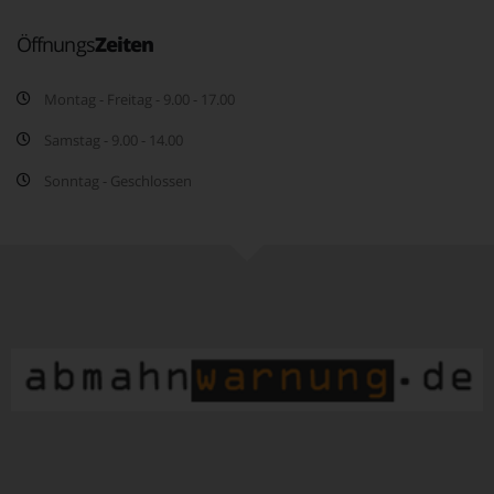
Öffnungs
Zeiten
Montag - Freitag - 9.00 - 17.00
Samstag - 9.00 - 14.00
Sonntag - Geschlossen