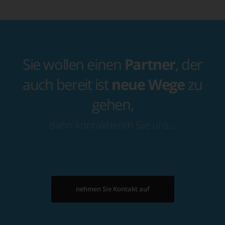
Sie wollen einen
Partner
, der
auch bereit ist
neue Wege
zu
gehen,
dann kontaktieren Sie uns…
nehmen Sie Kontakt auf