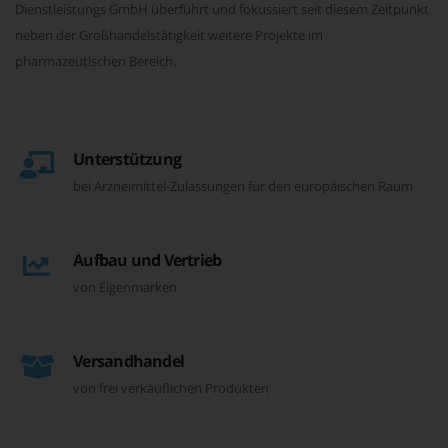
Dienstleistungs GmbH überführt und fokussiert seit diesem Zeitpunkt
neben der Großhandelstätigkeit weitere Projekte im
pharmazeutischen Bereich.
Unterstützung
bei Arzneimittel-Zulassungen für den europäischen Raum
Aufbau und Vertrieb
von Eigenmarken
Versandhandel
von frei verkäuflichen Produkten