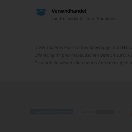
Versandhandel
von frei verkäuflichen Produkten
Die Firma Abis Pharma Dienstleistungs GmbH bzw
Erfahrung im pharmazeutischen Bereich zurück un
Gesundheitswesen allen neuen Anforderungen o