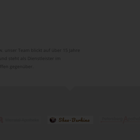
. unser Team blickt auf über 15 Jahre
d steht als Dienstleister im
ffen gegenüber.