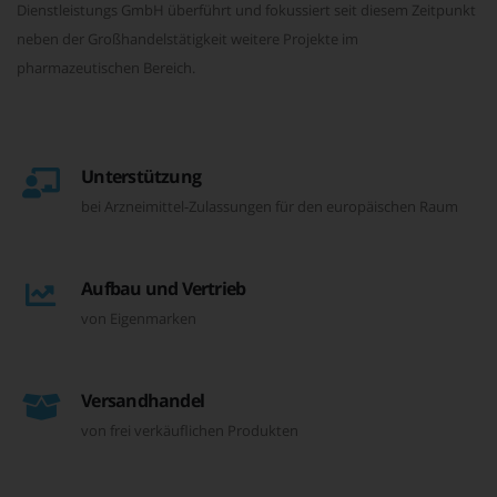
Dienstleistungs GmbH überführt und fokussiert seit diesem Zeitpunkt
neben der Großhandelstätigkeit weitere Projekte im
pharmazeutischen Bereich.
Unterstützung
bei Arzneimittel-Zulassungen für den europäischen Raum
Aufbau und Vertrieb
von Eigenmarken
Versandhandel
von frei verkäuflichen Produkten