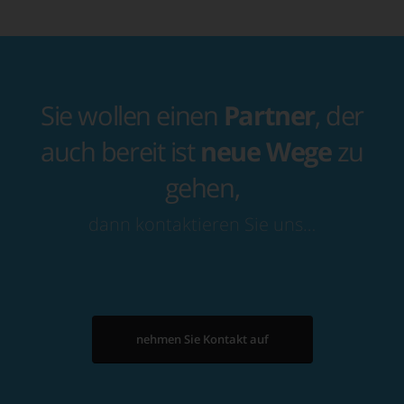
Sie wollen einen
Partner
, der
auch bereit ist
neue Wege
zu
gehen,
dann kontaktieren Sie uns…
nehmen Sie Kontakt auf