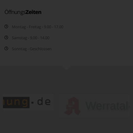
Öffnungs
Zeiten
Montag - Freitag - 9.00 - 17.00
Samstag - 9.00 - 14.00
Sonntag - Geschlossen