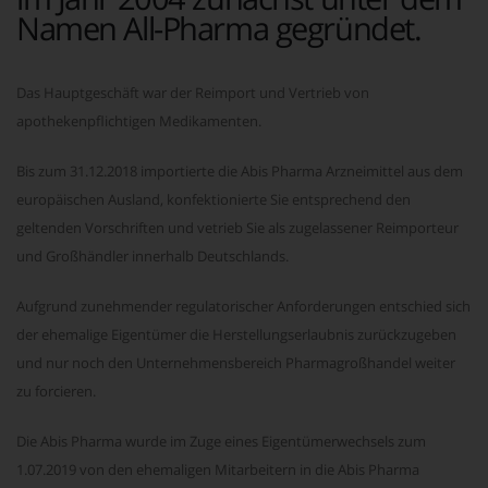
Namen All-Pharma gegründet.
Das Hauptgeschäft war der Reimport und Vertrieb von
apothekenpflichtigen Medikamenten.
Bis zum 31.12.2018 importierte die Abis Pharma Arzneimittel aus dem
europäischen Ausland, konfektionierte Sie entsprechend den
geltenden Vorschriften und vetrieb Sie als zugelassener Reimporteur
und Großhändler innerhalb Deutschlands.
Aufgrund zunehmender regulatorischer Anforderungen entschied sich
der ehemalige Eigentümer die Herstellungserlaubnis zurückzugeben
und nur noch den Unternehmensbereich Pharmagroßhandel weiter
zu forcieren.
Die Abis Pharma wurde im Zuge eines Eigentümerwechsels zum
1.07.2019 von den ehemaligen Mitarbeitern in die Abis Pharma