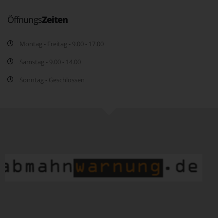
Öffnungs
Zeiten
Montag - Freitag - 9.00 - 17.00
Samstag - 9.00 - 14.00
Sonntag - Geschlossen