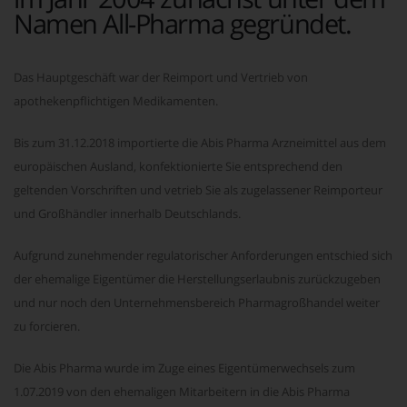
Namen All-Pharma gegründet.
Das Hauptgeschäft war der Reimport und Vertrieb von
apothekenpflichtigen Medikamenten.
Bis zum 31.12.2018 importierte die Abis Pharma Arzneimittel aus dem
europäischen Ausland, konfektionierte Sie entsprechend den
geltenden Vorschriften und vetrieb Sie als zugelassener Reimporteur
und Großhändler innerhalb Deutschlands.
Aufgrund zunehmender regulatorischer Anforderungen entschied sich
der ehemalige Eigentümer die Herstellungserlaubnis zurückzugeben
und nur noch den Unternehmensbereich Pharmagroßhandel weiter
zu forcieren.
Die Abis Pharma wurde im Zuge eines Eigentümerwechsels zum
1.07.2019 von den ehemaligen Mitarbeitern in die Abis Pharma