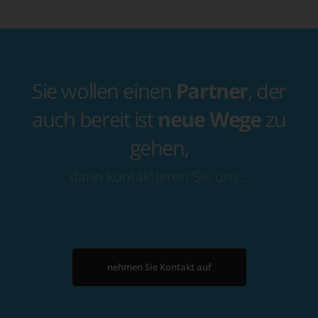
Sie wollen einen
Partner
, der
auch bereit ist
neue Wege
zu
gehen,
dann kontaktieren Sie uns…
nehmen Sie Kontakt auf