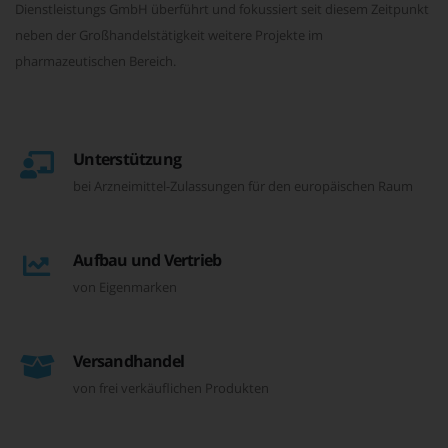
Dienstleistungs GmbH überführt und fokussiert seit diesem Zeitpunkt
neben der Großhandelstätigkeit weitere Projekte im
pharmazeutischen Bereich.
Unterstützung
bei Arzneimittel-Zulassungen für den europäischen Raum
Aufbau und Vertrieb
von Eigenmarken
Versandhandel
von frei verkäuflichen Produkten