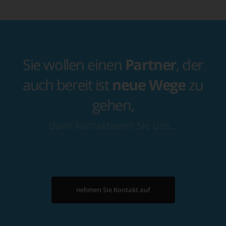
Sie wollen einen
Partner
, der
auch bereit ist
neue Wege
zu
gehen,
dann kontaktieren Sie uns…
nehmen Sie Kontakt auf