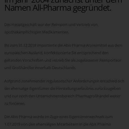
Namen All-Pharma gegründet.
Das Hauptgeschäft war der Reimport und Vertrieb von
apothekenpflichtigen Medikamenten.
Bis zum 31.12.2018 importierte die Abis Pharma Arzneimittel aus dem
europäischen Ausland, konfektionierte Sie entsprechend den
geltenden Vorschriften und vetrieb Sie als zugelassener Reimporteur
und Großhändler innerhalb Deutschlands.
Aufgrund zunehmender regulatorischer Anforderungen entschied sich
der ehemalige Eigentümer die Herstellungserlaubnis zurückzugeben
und nur noch den Unternehmensbereich Pharmagroßhandel weiter
zu forcieren.
Die Abis Pharma wurde im Zuge eines Eigentümerwechsels zum
1.07.2019 von den ehemaligen Mitarbeitern in die Abis Pharma