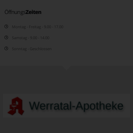
Öffnungs
Zeiten
Montag - Freitag - 9.00 - 17.00
Samstag - 9.00 - 14.00
Sonntag - Geschlossen