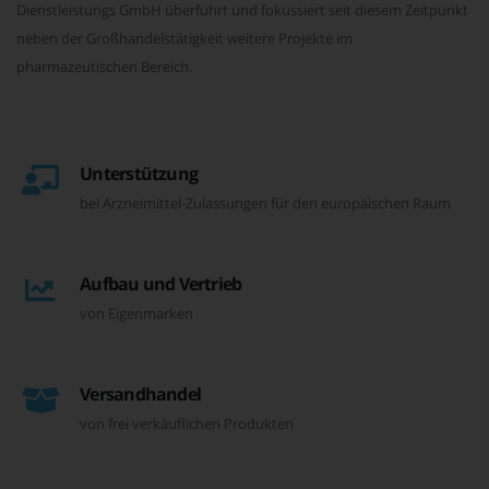
Dienstleistungs GmbH überführt und fokussiert seit diesem Zeitpunkt
neben der Großhandelstätigkeit weitere Projekte im
pharmazeutischen Bereich.
Unterstützung
bei Arzneimittel-Zulassungen für den europäischen Raum
Aufbau und Vertrieb
von Eigenmarken
Versandhandel
von frei verkäuflichen Produkten