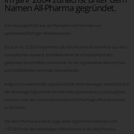
Namen All-Pharma gegründet.
Das Hauptgeschäft war der Reimport und Vertrieb von
apothekenpflichtigen Medikamenten.
Bis zum 31.12.2018 importierte die Abis Pharma Arzneimittel aus dem
europäischen Ausland, konfektionierte Sie entsprechend den
geltenden Vorschriften und vetrieb Sie als zugelassener Reimporteur
und Großhändler innerhalb Deutschlands.
Aufgrund zunehmender regulatorischer Anforderungen entschied sich
der ehemalige Eigentümer die Herstellungserlaubnis zurückzugeben
und nur noch den Unternehmensbereich Pharmagroßhandel weiter
zu forcieren.
Die Abis Pharma wurde im Zuge eines Eigentümerwechsels zum
1.07.2019 von den ehemaligen Mitarbeitern in die Abis Pharma