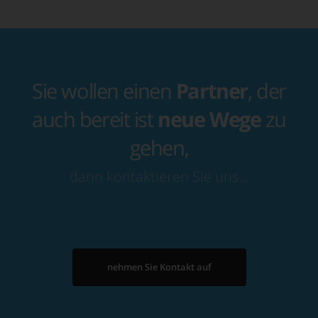
Sie wollen einen
Partner
, der
auch bereit ist
neue Wege
zu
gehen,
dann kontaktieren Sie uns…
nehmen Sie Kontakt auf