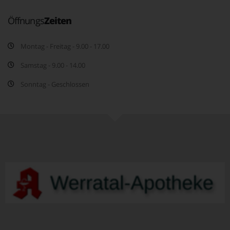
Öffnungs
Zeiten
Montag - Freitag - 9.00 - 17.00
Samstag - 9.00 - 14.00
Sonntag - Geschlossen