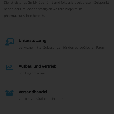
Dienstleistungs GmbH überführt und fokussiert seit diesem Zeitpunkt
neben der Großhandelstätigkeit weitere Projekte im
pharmazeutischen Bereich.
Unterstützung
bei Arzneimittel-Zulassungen für den europäischen Raum
Aufbau und Vertrieb
von Eigenmarken
Versandhandel
von frei verkäuflichen Produkten