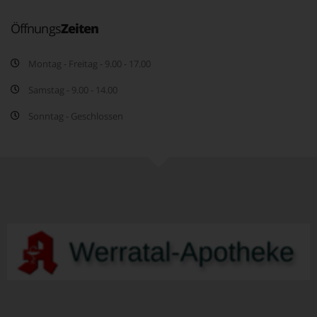
Öffnungs
Zeiten
Montag - Freitag - 9.00 - 17.00
Samstag - 9.00 - 14.00
Sonntag - Geschlossen