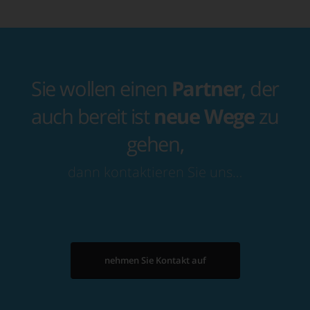
Sie wollen einen
Partner
, der
auch bereit ist
neue Wege
zu
gehen,
dann kontaktieren Sie uns…
nehmen Sie Kontakt auf