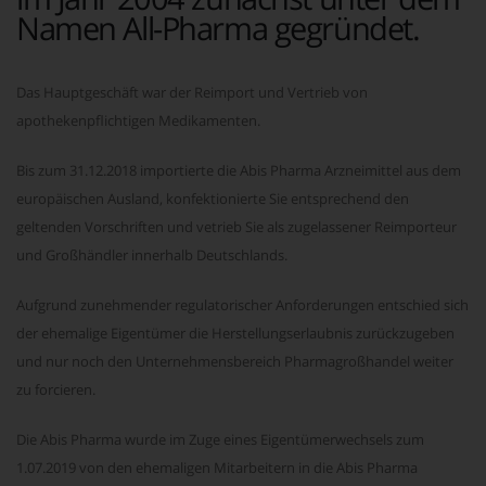
Namen All-Pharma gegründet.
Das Hauptgeschäft war der Reimport und Vertrieb von
apothekenpflichtigen Medikamenten.
Bis zum 31.12.2018 importierte die Abis Pharma Arzneimittel aus dem
europäischen Ausland, konfektionierte Sie entsprechend den
geltenden Vorschriften und vetrieb Sie als zugelassener Reimporteur
und Großhändler innerhalb Deutschlands.
Aufgrund zunehmender regulatorischer Anforderungen entschied sich
der ehemalige Eigentümer die Herstellungserlaubnis zurückzugeben
und nur noch den Unternehmensbereich Pharmagroßhandel weiter
zu forcieren.
Die Abis Pharma wurde im Zuge eines Eigentümerwechsels zum
1.07.2019 von den ehemaligen Mitarbeitern in die Abis Pharma