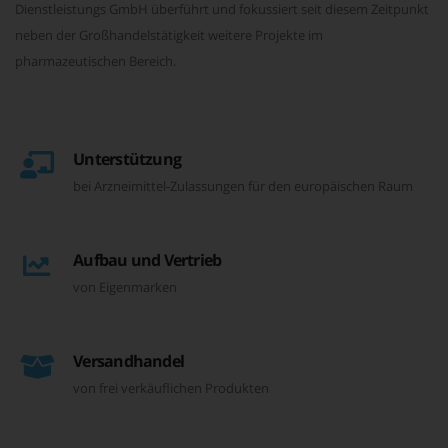
Dienstleistungs GmbH überführt und fokussiert seit diesem Zeitpunkt
neben der Großhandelstätigkeit weitere Projekte im
pharmazeutischen Bereich.
Unterstützung
bei Arzneimittel-Zulassungen für den europäischen Raum
Aufbau und Vertrieb
von Eigenmarken
Versandhandel
von frei verkäuflichen Produkten