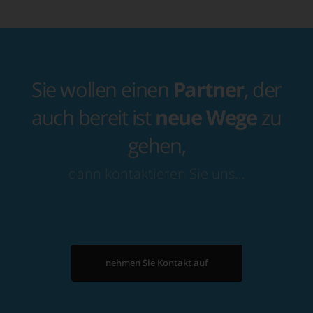
Sie wollen einen
Partner
, der
auch bereit ist
neue Wege
zu
gehen,
dann kontaktieren Sie uns…
nehmen Sie Kontakt auf