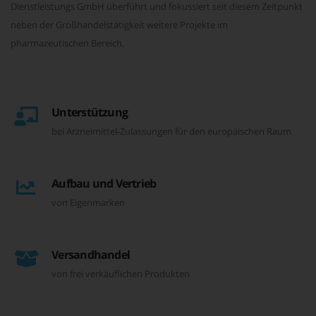
Dienstleistungs GmbH überführt und fokussiert seit diesem Zeitpunkt
neben der Großhandelstätigkeit weitere Projekte im
pharmazeutischen Bereich.
Unterstützung
bei Arzneimittel-Zulassungen für den europäischen Raum
Aufbau und Vertrieb
von Eigenmarken
Versandhandel
von frei verkäuflichen Produkten