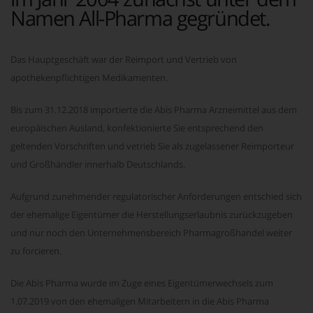
Namen All-Pharma gegründet.
Das Hauptgeschäft war der Reimport und Vertrieb von
apothekenpflichtigen Medikamenten.
Bis zum 31.12.2018 importierte die Abis Pharma Arzneimittel aus dem
europäischen Ausland, konfektionierte Sie entsprechend den
geltenden Vorschriften und vetrieb Sie als zugelassener Reimporteur
und Großhändler innerhalb Deutschlands.
Aufgrund zunehmender regulatorischer Anforderungen entschied sich
der ehemalige Eigentümer die Herstellungserlaubnis zurückzugeben
und nur noch den Unternehmensbereich Pharmagroßhandel weiter
zu forcieren.
Die Abis Pharma wurde im Zuge eines Eigentümerwechsels zum
1.07.2019 von den ehemaligen Mitarbeitern in die Abis Pharma