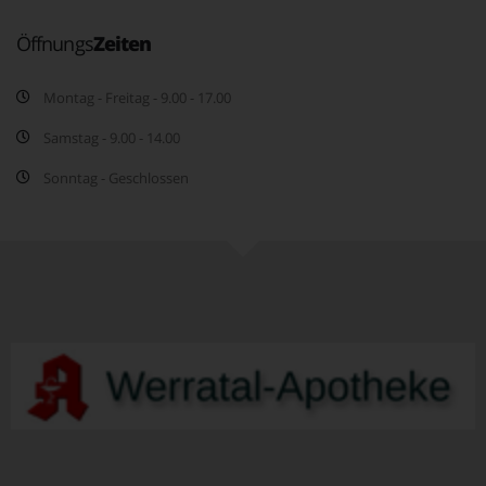
Öffnungs
Zeiten
Montag - Freitag - 9.00 - 17.00
Samstag - 9.00 - 14.00
Sonntag - Geschlossen