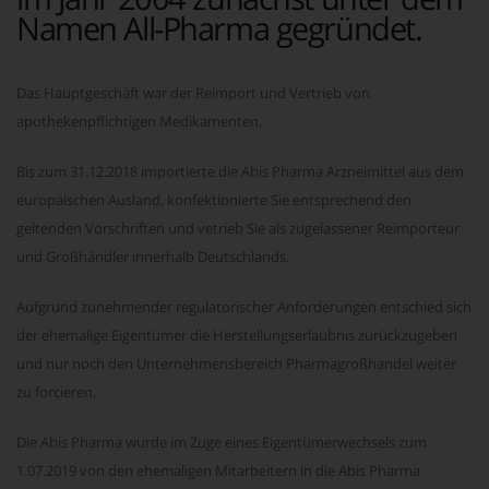
Namen All-Pharma gegründet.
Das Hauptgeschäft war der Reimport und Vertrieb von
apothekenpflichtigen Medikamenten.
Bis zum 31.12.2018 importierte die Abis Pharma Arzneimittel aus dem
europäischen Ausland, konfektionierte Sie entsprechend den
geltenden Vorschriften und vetrieb Sie als zugelassener Reimporteur
und Großhändler innerhalb Deutschlands.
Aufgrund zunehmender regulatorischer Anforderungen entschied sich
der ehemalige Eigentümer die Herstellungserlaubnis zurückzugeben
und nur noch den Unternehmensbereich Pharmagroßhandel weiter
zu forcieren.
Die Abis Pharma wurde im Zuge eines Eigentümerwechsels zum
1.07.2019 von den ehemaligen Mitarbeitern in die Abis Pharma