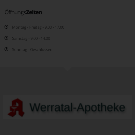
Öffnungs
Zeiten
Montag - Freitag - 9.00 - 17.00
Samstag - 9.00 - 14.00
Sonntag - Geschlossen