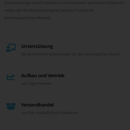
Dienstleistungs GmbH überführt und fokussiert seit diesem Zeitpunkt
neben der Großhandelstätigkeit weitere Projekte im
pharmazeutischen Bereich.
Unterstützung
bei Arzneimittel-Zulassungen für den europäischen Raum
Aufbau und Vertrieb
von Eigenmarken
Versandhandel
von frei verkäuflichen Produkten