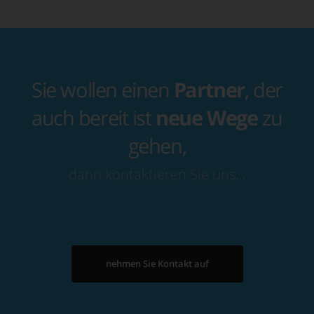
Sie wollen einen
Partner
, der
auch bereit ist
neue Wege
zu
gehen,
dann kontaktieren Sie uns…
nehmen Sie Kontakt auf