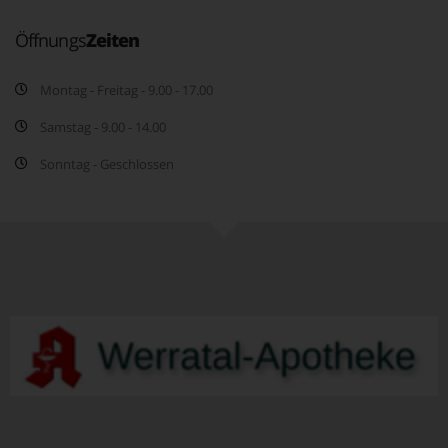
Öffnungs
Zeiten
Montag - Freitag - 9.00 - 17.00
Samstag - 9.00 - 14.00
Sonntag - Geschlossen