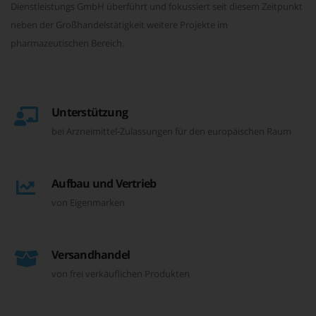
Dienstleistungs GmbH überführt und fokussiert seit diesem Zeitpunkt
neben der Großhandelstätigkeit weitere Projekte im
pharmazeutischen Bereich.
Unterstützung
bei Arzneimittel-Zulassungen für den europäischen Raum
Aufbau und Vertrieb
von Eigenmarken
Versandhandel
von frei verkäuflichen Produkten