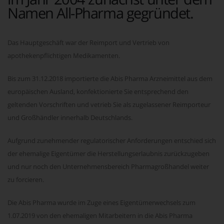
Namen All-Pharma gegründet.
Das Hauptgeschäft war der Reimport und Vertrieb von
apothekenpflichtigen Medikamenten.
Bis zum 31.12.2018 importierte die Abis Pharma Arzneimittel aus dem
europäischen Ausland, konfektionierte Sie entsprechend den
geltenden Vorschriften und vetrieb Sie als zugelassener Reimporteur
und Großhändler innerhalb Deutschlands.
Aufgrund zunehmender regulatorischer Anforderungen entschied sich
der ehemalige Eigentümer die Herstellungserlaubnis zurückzugeben
und nur noch den Unternehmensbereich Pharmagroßhandel weiter
zu forcieren.
Die Abis Pharma wurde im Zuge eines Eigentümerwechsels zum
1.07.2019 von den ehemaligen Mitarbeitern in die Abis Pharma