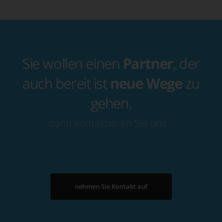
Sie wollen einen
Partner
, der
auch bereit ist
neue Wege
zu
gehen,
dann kontaktieren Sie uns…
nehmen Sie Kontakt auf