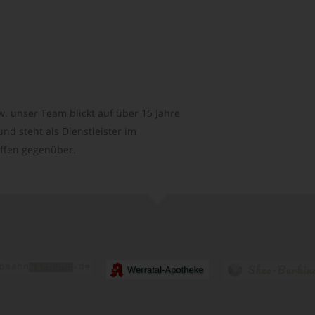
. unser Team blickt auf über 15 Jahre
d steht als Dienstleister im
ffen gegenüber.