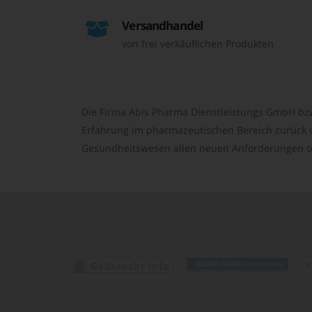
Versandhandel
von frei verkäuflichen Produkten
Die Firma Abis Pharma Dienstleistungs GmbH bzw
Erfahrung im pharmazeutischen Bereich zurück un
Gesundheitswesen allen neuen Anforderungen o