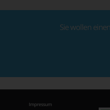
Sie wollen eine
Impressum