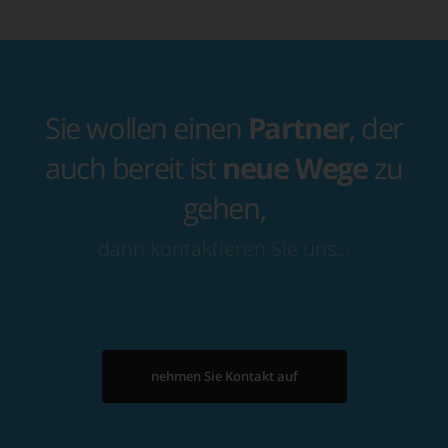
Sie wollen einen
Partner
, der
auch bereit ist
neue Wege
zu
gehen,
dann kontaktieren Sie uns…
nehmen Sie Kontakt auf