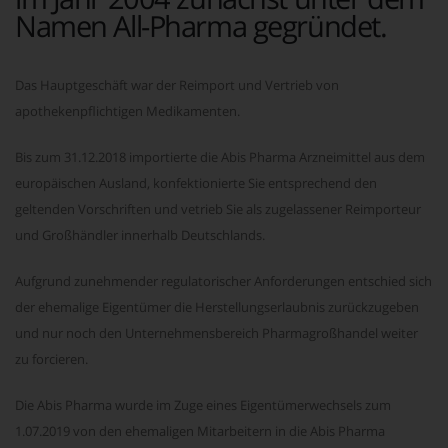
Namen All-Pharma gegründet.
Das Hauptgeschäft war der Reimport und Vertrieb von
apothekenpflichtigen Medikamenten.
Bis zum 31.12.2018 importierte die Abis Pharma Arzneimittel aus dem
europäischen Ausland, konfektionierte Sie entsprechend den
geltenden Vorschriften und vetrieb Sie als zugelassener Reimporteur
und Großhändler innerhalb Deutschlands.
Aufgrund zunehmender regulatorischer Anforderungen entschied sich
der ehemalige Eigentümer die Herstellungserlaubnis zurückzugeben
und nur noch den Unternehmensbereich Pharmagroßhandel weiter
zu forcieren.
Die Abis Pharma wurde im Zuge eines Eigentümerwechsels zum
1.07.2019 von den ehemaligen Mitarbeitern in die Abis Pharma