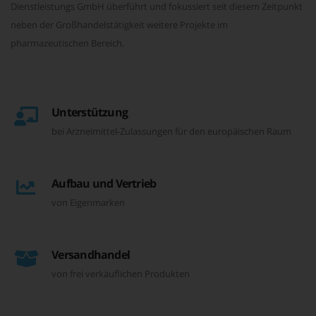
Dienstleistungs GmbH überführt und fokussiert seit diesem Zeitpunkt
neben der Großhandelstätigkeit weitere Projekte im
pharmazeutischen Bereich.
Unterstützung
bei Arzneimittel-Zulassungen für den europäischen Raum
Aufbau und Vertrieb
von Eigenmarken
Versandhandel
von frei verkäuflichen Produkten