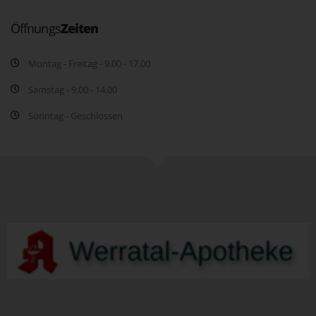
Öffnungs
Zeiten
Montag - Freitag - 9.00 - 17.00
Samstag - 9.00 - 14.00
Sonntag - Geschlossen