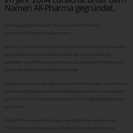
Namen All-Pharma gegründet.
Das Hauptgeschäft war der Reimport und Vertrieb von
apothekenpflichtigen Medikamenten.
Bis zum 31.12.2018 importierte die Abis Pharma Arzneimittel aus dem
europäischen Ausland, konfektionierte Sie entsprechend den
geltenden Vorschriften und vetrieb Sie als zugelassener Reimporteur
und Großhändler innerhalb Deutschlands.
Aufgrund zunehmender regulatorischer Anforderungen entschied sich
der ehemalige Eigentümer die Herstellungserlaubnis zurückzugeben
und nur noch den Unternehmensbereich Pharmagroßhandel weiter
zu forcieren.
Die Abis Pharma wurde im Zuge eines Eigentümerwechsels zum
1.07.2019 von den ehemaligen Mitarbeitern in die Abis Pharma