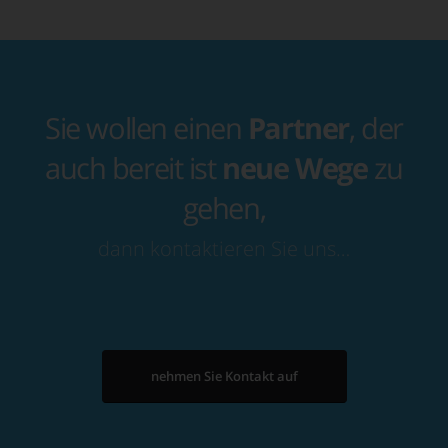
Sie wollen einen
Partner
, der
auch bereit ist
neue Wege
zu
gehen,
dann kontaktieren Sie uns…
nehmen Sie Kontakt auf