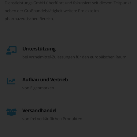
Dienstleistungs GmbH überführt und fokussiert seit diesem Zeitpunkt
neben der Großhandelstätigkeit weitere Projekte im
pharmazeutischen Bereich.
Unterstützung
bei Arzneimittel-Zulassungen für den europäischen Raum
Aufbau und Vertrieb
von Eigenmarken
Versandhandel
von frei verkäuflichen Produkten