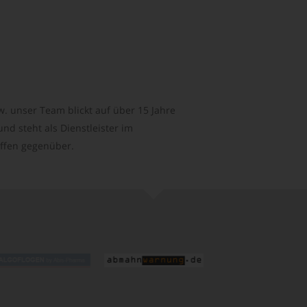
. unser Team blickt auf über 15 Jahre
d steht als Dienstleister im
ffen gegenüber.