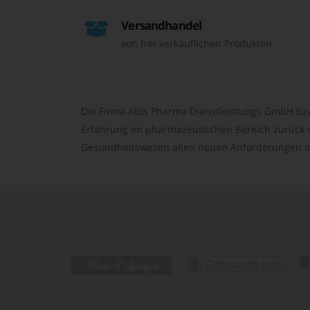
Versandhandel
von frei verkäuflichen Produkten
Die Firma Abis Pharma Dienstleistungs GmbH bzw
Erfahrung im pharmazeutischen Bereich zurück un
Gesundheitswesen allen neuen Anforderungen o