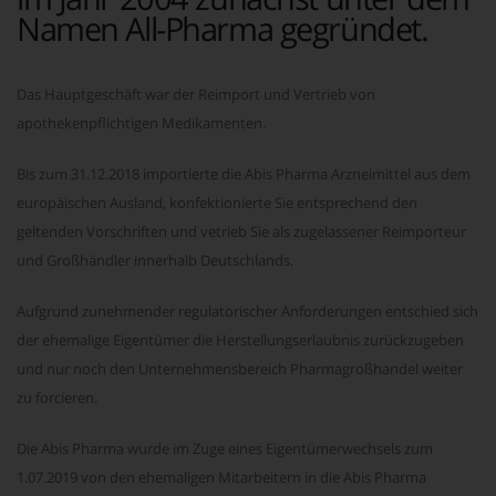
Namen All-Pharma gegründet.
Das Hauptgeschäft war der Reimport und Vertrieb von
apothekenpflichtigen Medikamenten.
Bis zum 31.12.2018 importierte die Abis Pharma Arzneimittel aus dem
europäischen Ausland, konfektionierte Sie entsprechend den
geltenden Vorschriften und vetrieb Sie als zugelassener Reimporteur
und Großhändler innerhalb Deutschlands.
Aufgrund zunehmender regulatorischer Anforderungen entschied sich
der ehemalige Eigentümer die Herstellungserlaubnis zurückzugeben
und nur noch den Unternehmensbereich Pharmagroßhandel weiter
zu forcieren.
Die Abis Pharma wurde im Zuge eines Eigentümerwechsels zum
1.07.2019 von den ehemaligen Mitarbeitern in die Abis Pharma