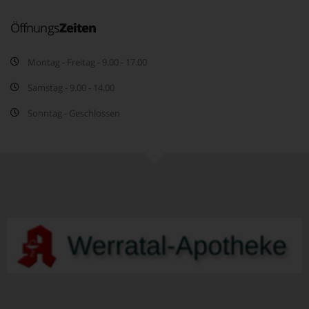
Öffnungs
Zeiten
Montag - Freitag - 9.00 - 17.00
Samstag - 9.00 - 14.00
Sonntag - Geschlossen