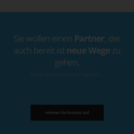
Sie wollen einen
Partner
, der
auch bereit ist
neue Wege
zu
gehen,
dann kontaktieren Sie uns…
nehmen Sie Kontakt auf