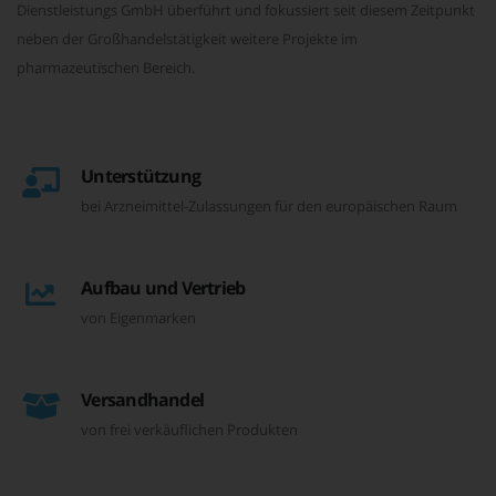
Dienstleistungs GmbH überführt und fokussiert seit diesem Zeitpunkt
neben der Großhandelstätigkeit weitere Projekte im
pharmazeutischen Bereich.
Unterstützung
bei Arzneimittel-Zulassungen für den europäischen Raum
Aufbau und Vertrieb
von Eigenmarken
Versandhandel
von frei verkäuflichen Produkten