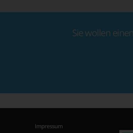
Sie wollen eine
Impressum