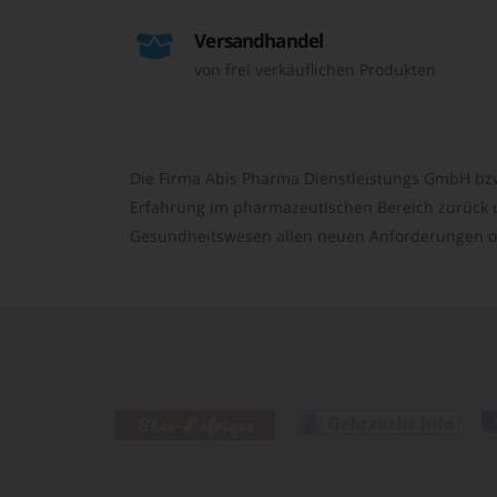
Versandhandel
von frei verkäuflichen Produkten
Die Firma Abis Pharma Dienstleistungs GmbH bzw
Erfahrung im pharmazeutischen Bereich zurück un
Gesundheitswesen allen neuen Anforderungen o