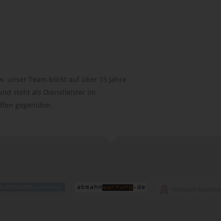
. unser Team blickt auf über 15 Jahre
d steht als Dienstleister im
ffen gegenüber.