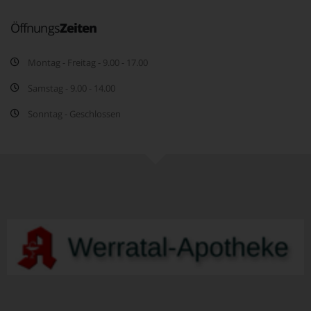
Öffnungs
Zeiten
Montag - Freitag - 9.00 - 17.00
Samstag - 9.00 - 14.00
Sonntag - Geschlossen