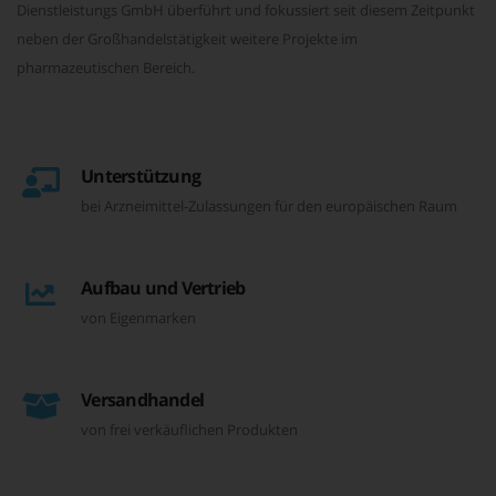
Dienstleistungs GmbH überführt und fokussiert seit diesem Zeitpunkt
neben der Großhandelstätigkeit weitere Projekte im
pharmazeutischen Bereich.
Unterstützung
bei Arzneimittel-Zulassungen für den europäischen Raum
Aufbau und Vertrieb
von Eigenmarken
Versandhandel
von frei verkäuflichen Produkten