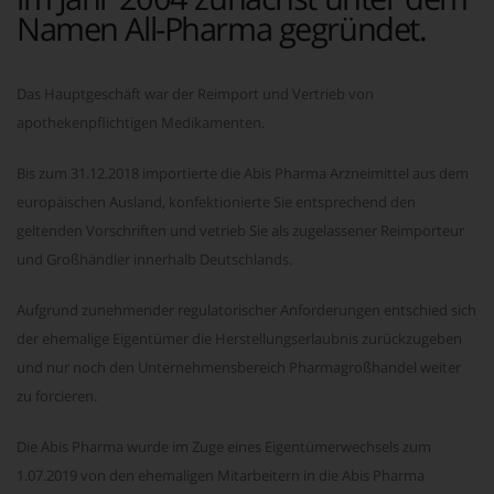
Namen All-Pharma gegründet.
Das Hauptgeschäft war der Reimport und Vertrieb von
apothekenpflichtigen Medikamenten.
Bis zum 31.12.2018 importierte die Abis Pharma Arzneimittel aus dem
europäischen Ausland, konfektionierte Sie entsprechend den
geltenden Vorschriften und vetrieb Sie als zugelassener Reimporteur
und Großhändler innerhalb Deutschlands.
Aufgrund zunehmender regulatorischer Anforderungen entschied sich
der ehemalige Eigentümer die Herstellungserlaubnis zurückzugeben
und nur noch den Unternehmensbereich Pharmagroßhandel weiter
zu forcieren.
Die Abis Pharma wurde im Zuge eines Eigentümerwechsels zum
1.07.2019 von den ehemaligen Mitarbeitern in die Abis Pharma