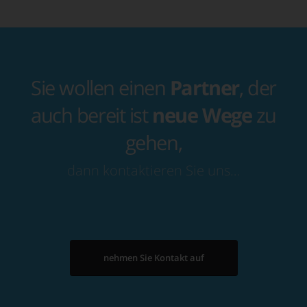
Sie wollen einen
Partner
, der
auch bereit ist
neue Wege
zu
gehen,
dann kontaktieren Sie uns…
nehmen Sie Kontakt auf