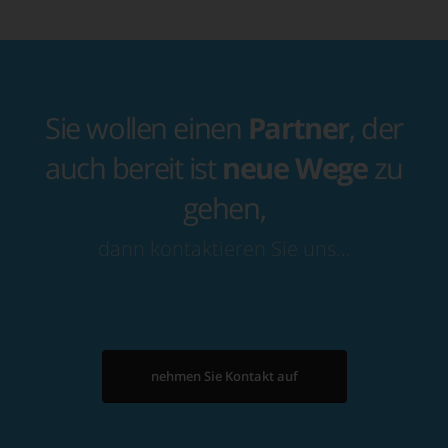
Sie wollen einen
Partner
, der
auch bereit ist
neue Wege
zu
gehen,
dann kontaktieren Sie uns…
nehmen Sie Kontakt auf