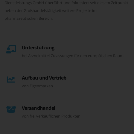
Dienstleistungs GmbH überführt und fokussiert seit diesem Zeitpunkt
neben der Großhandelstätigkeit weitere Projekte im
pharmazeutischen Bereich.
Unterstützung
bei Arzneimittel-Zulassungen für den europäischen Raum
Aufbau und Vertrieb
von Eigenmarken
Versandhandel
von frei verkäuflichen Produkten