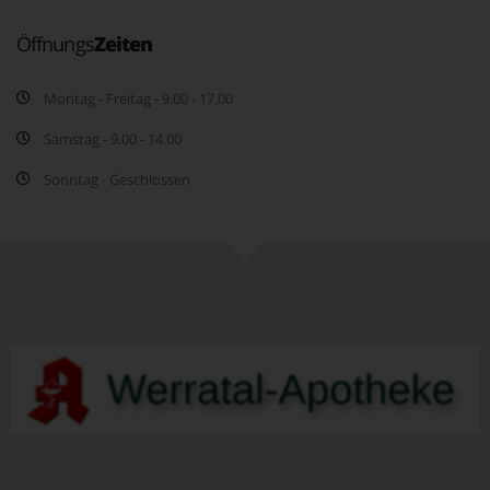
Öffnungs
Zeiten
Montag - Freitag - 9.00 - 17.00
Samstag - 9.00 - 14.00
Sonntag - Geschlossen