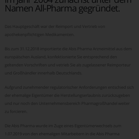
Namen All-Pharma gegründet.
Das Hauptgeschäft war der Reimport und Vertrieb von
apothekenpflichtigen Medikamenten.
Bis zum 31.12.2018 importierte die Abis Pharma Arzneimittel aus dem
europäischen Ausland, konfektionierte Sie entsprechend den
geltenden Vorschriften und vetrieb Sie als zugelassener Reimporteur
und Großhändler innerhalb Deutschlands.
Aufgrund zunehmender regulatorischer Anforderungen entschied sich
der ehemalige Eigentümer die Herstellungserlaubnis zurückzugeben
und nur noch den Unternehmensbereich Pharmagroßhandel weiter
zu forcieren.
Die Abis Pharma wurde im Zuge eines Eigentümerwechsels zum
1.07.2019 von den ehemaligen Mitarbeitern in die Abis Pharma