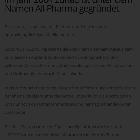
Namen All-Pharma gegründet.
Das Hauptgeschäft war der Reimport und Vertrieb von
apothekenpflichtigen Medikamenten.
Bis zum 31.12.2018 importierte die Abis Pharma Arzneimittel aus dem
europäischen Ausland, konfektionierte Sie entsprechend den
geltenden Vorschriften und vetrieb Sie als zugelassener Reimporteur
und Großhändler innerhalb Deutschlands.
Aufgrund zunehmender regulatorischer Anforderungen entschied sich
der ehemalige Eigentümer die Herstellungserlaubnis zurückzugeben
und nur noch den Unternehmensbereich Pharmagroßhandel weiter
zu forcieren.
Die Abis Pharma wurde im Zuge eines Eigentümerwechsels zum
1.07.2019 von den ehemaligen Mitarbeitern in die Abis Pharma