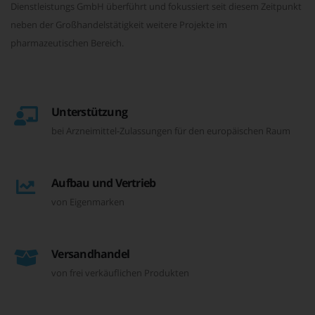
Dienstleistungs GmbH überführt und fokussiert seit diesem Zeitpunkt
neben der Großhandelstätigkeit weitere Projekte im
pharmazeutischen Bereich.
Unterstützung
bei Arzneimittel-Zulassungen für den europäischen Raum
Aufbau und Vertrieb
von Eigenmarken
Versandhandel
von frei verkäuflichen Produkten