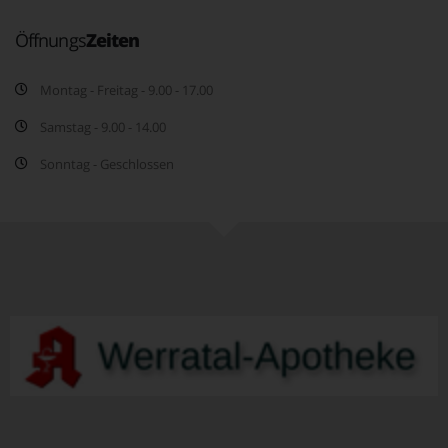
Öffnungs
Zeiten
Montag - Freitag - 9.00 - 17.00
Samstag - 9.00 - 14.00
Sonntag - Geschlossen