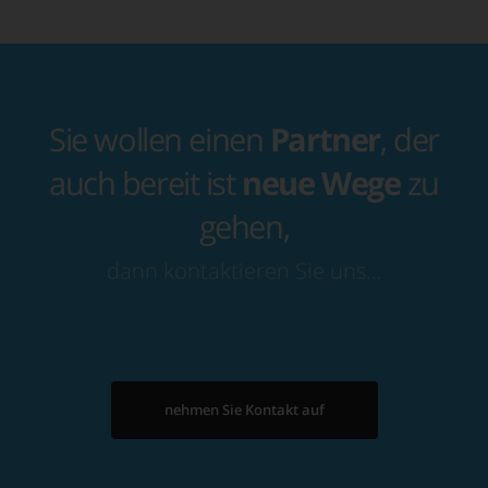
Sie wollen einen
Partner
, der
auch bereit ist
neue Wege
zu
gehen,
dann kontaktieren Sie uns…
nehmen Sie Kontakt auf