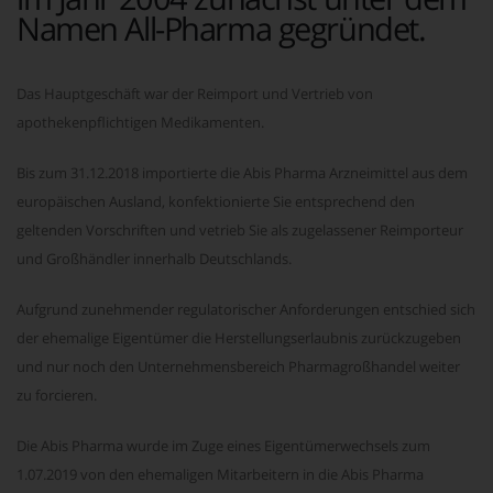
Namen All-Pharma gegründet.
Das Hauptgeschäft war der Reimport und Vertrieb von
apothekenpflichtigen Medikamenten.
Bis zum 31.12.2018 importierte die Abis Pharma Arzneimittel aus dem
europäischen Ausland, konfektionierte Sie entsprechend den
geltenden Vorschriften und vetrieb Sie als zugelassener Reimporteur
und Großhändler innerhalb Deutschlands.
Aufgrund zunehmender regulatorischer Anforderungen entschied sich
der ehemalige Eigentümer die Herstellungserlaubnis zurückzugeben
und nur noch den Unternehmensbereich Pharmagroßhandel weiter
zu forcieren.
Die Abis Pharma wurde im Zuge eines Eigentümerwechsels zum
1.07.2019 von den ehemaligen Mitarbeitern in die Abis Pharma