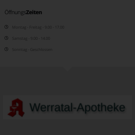
Öffnungs
Zeiten
Montag - Freitag - 9.00 - 17.00
Samstag - 9.00 - 14.00
Sonntag - Geschlossen