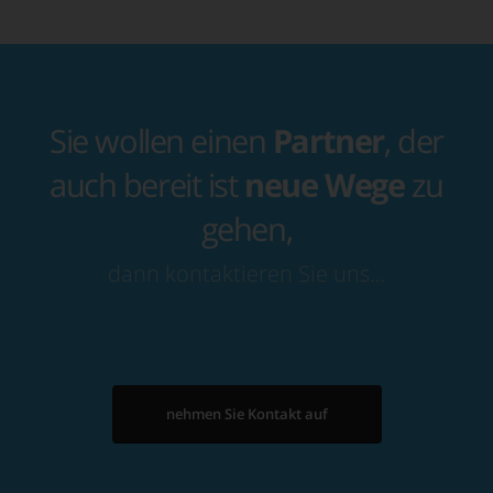
Sie wollen einen
Partner
, der
auch bereit ist
neue Wege
zu
gehen,
dann kontaktieren Sie uns…
nehmen Sie Kontakt auf