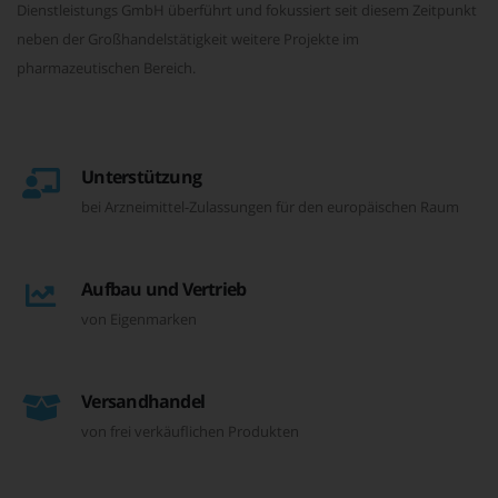
Dienstleistungs GmbH überführt und fokussiert seit diesem Zeitpunkt
neben der Großhandelstätigkeit weitere Projekte im
pharmazeutischen Bereich.
Unterstützung
bei Arzneimittel-Zulassungen für den europäischen Raum
Aufbau und Vertrieb
von Eigenmarken
Versandhandel
von frei verkäuflichen Produkten