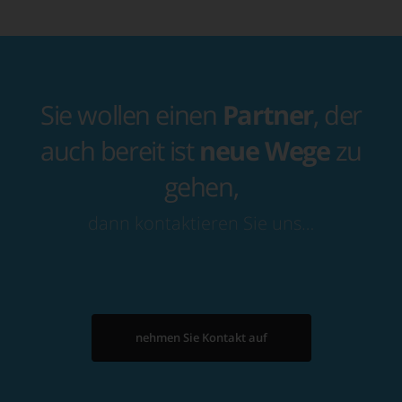
Sie wollen einen
Partner
, der
auch bereit ist
neue Wege
zu
gehen,
dann kontaktieren Sie uns…
nehmen Sie Kontakt auf