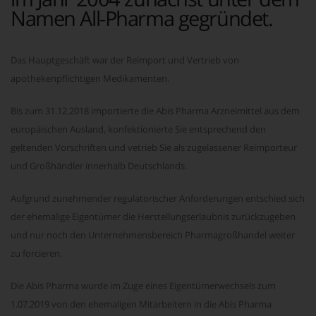
Namen All-Pharma gegründet.
Das Hauptgeschäft war der Reimport und Vertrieb von
apothekenpflichtigen Medikamenten.
Bis zum 31.12.2018 importierte die Abis Pharma Arzneimittel aus dem
europäischen Ausland, konfektionierte Sie entsprechend den
geltenden Vorschriften und vetrieb Sie als zugelassener Reimporteur
und Großhändler innerhalb Deutschlands.
Aufgrund zunehmender regulatorischer Anforderungen entschied sich
der ehemalige Eigentümer die Herstellungserlaubnis zurückzugeben
und nur noch den Unternehmensbereich Pharmagroßhandel weiter
zu forcieren.
Die Abis Pharma wurde im Zuge eines Eigentümerwechsels zum
1.07.2019 von den ehemaligen Mitarbeitern in die Abis Pharma