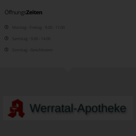
Öffnungs
Zeiten
Montag - Freitag - 9.00 - 17.00
Samstag - 9.00 - 14.00
Sonntag - Geschlossen