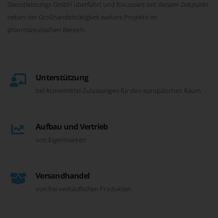
Dienstleistungs GmbH überführt und fokussiert seit diesem Zeitpunkt
neben der Großhandelstätigkeit weitere Projekte im
pharmazeutischen Bereich.
Unterstützung
bei Arzneimittel-Zulassungen für den europäischen Raum
Aufbau und Vertrieb
von Eigenmarken
Versandhandel
von frei verkäuflichen Produkten