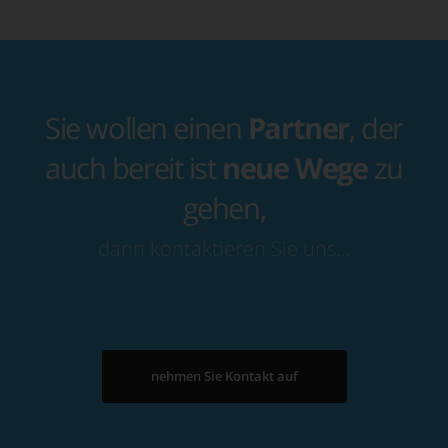
Sie wollen einen
Partner
, der
auch bereit ist
neue Wege
zu
gehen,
dann kontaktieren Sie uns…
nehmen Sie Kontakt auf