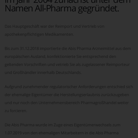
Namen All-Pharma gegründet.
Das Hauptgeschäft war der Reimport und Vertrieb von
apothekenpflichtigen Medikamenten.
Bis zum 31.12.2018 importierte die Abis Pharma Arzneimittel aus dem
europäischen Ausland, konfektionierte Sie entsprechend den
geltenden Vorschriften und vetrieb Sie als zugelassener Reimporteur
und Großhändler innerhalb Deutschlands.
Aufgrund zunehmender regulatorischer Anforderungen entschied sich
der ehemalige Eigentümer die Herstellungserlaubnis zurückzugeben
und nur noch den Unternehmensbereich Pharmagroßhandel weiter
zu forcieren.
Die Abis Pharma wurde im Zuge eines Eigentümerwechsels zum
1.07.2019 von den ehemaligen Mitarbeitern in die Abis Pharma