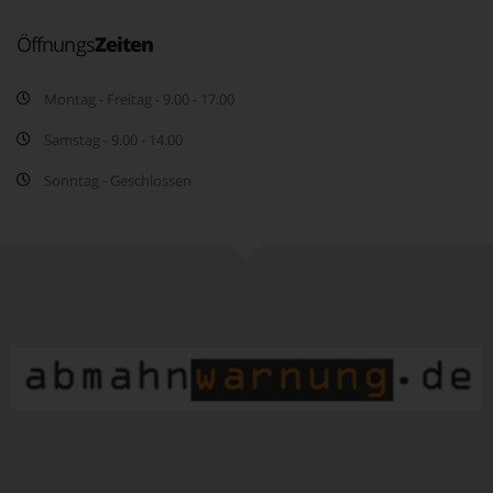
Öffnungs
Zeiten
Montag - Freitag - 9.00 - 17.00
Samstag - 9.00 - 14.00
Sonntag - Geschlossen