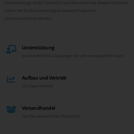
Dienstleistungs GmbH überführt und fokussiert seit diesem Zeitpunkt
neben der Großhandelstätigkeit weitere Projekte im
pharmazeutischen Bereich.
Unterstützung
bei Arzneimittel-Zulassungen für den europäischen Raum
Aufbau und Vertrieb
von Eigenmarken
Versandhandel
von frei verkäuflichen Produkten