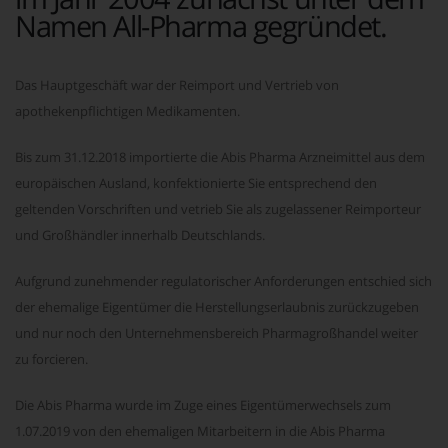
Namen All-Pharma gegründet.
Das Hauptgeschäft war der Reimport und Vertrieb von
apothekenpflichtigen Medikamenten.
Bis zum 31.12.2018 importierte die Abis Pharma Arzneimittel aus dem
europäischen Ausland, konfektionierte Sie entsprechend den
geltenden Vorschriften und vetrieb Sie als zugelassener Reimporteur
und Großhändler innerhalb Deutschlands.
Aufgrund zunehmender regulatorischer Anforderungen entschied sich
der ehemalige Eigentümer die Herstellungserlaubnis zurückzugeben
und nur noch den Unternehmensbereich Pharmagroßhandel weiter
zu forcieren.
Die Abis Pharma wurde im Zuge eines Eigentümerwechsels zum
1.07.2019 von den ehemaligen Mitarbeitern in die Abis Pharma