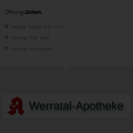
Öffnungs
Zeiten
Montag - Freitag - 9.00 - 17.00
Samstag - 9.00 - 14.00
Sonntag - Geschlossen