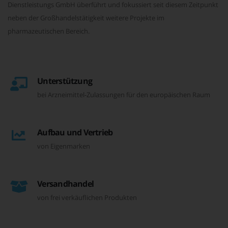
Dienstleistungs GmbH überführt und fokussiert seit diesem Zeitpunkt
neben der Großhandelstätigkeit weitere Projekte im
pharmazeutischen Bereich.
Unterstützung
bei Arzneimittel-Zulassungen für den europäischen Raum
Aufbau und Vertrieb
von Eigenmarken
Versandhandel
von frei verkäuflichen Produkten