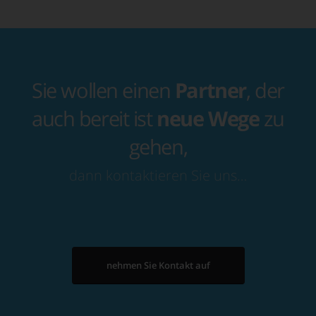
Sie wollen einen
Partner
, der
auch bereit ist
neue Wege
zu
gehen,
dann kontaktieren Sie uns…
nehmen Sie Kontakt auf