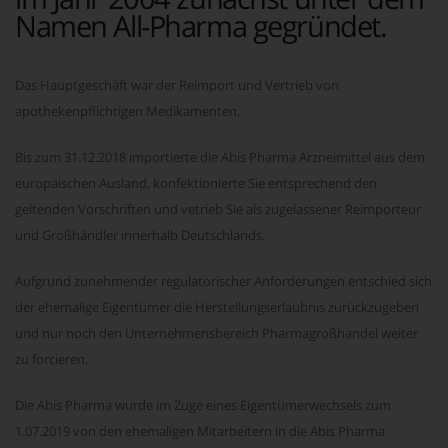
Namen All-Pharma gegründet.
Das Hauptgeschäft war der Reimport und Vertrieb von
apothekenpflichtigen Medikamenten.
Bis zum 31.12.2018 importierte die Abis Pharma Arzneimittel aus dem
europäischen Ausland, konfektionierte Sie entsprechend den
geltenden Vorschriften und vetrieb Sie als zugelassener Reimporteur
und Großhändler innerhalb Deutschlands.
Aufgrund zunehmender regulatorischer Anforderungen entschied sich
der ehemalige Eigentümer die Herstellungserlaubnis zurückzugeben
und nur noch den Unternehmensbereich Pharmagroßhandel weiter
zu forcieren.
Die Abis Pharma wurde im Zuge eines Eigentümerwechsels zum
1.07.2019 von den ehemaligen Mitarbeitern in die Abis Pharma