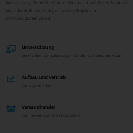
Dienstleistungs GmbH überführt und fokussiert seit diesem Zeitpunkt
neben der Großhandelstätigkeit weitere Projekte im
pharmazeutischen Bereich.
Unterstützung
bei Arzneimittel-Zulassungen für den europäischen Raum
Aufbau und Vertrieb
von Eigenmarken
Versandhandel
von frei verkäuflichen Produkten