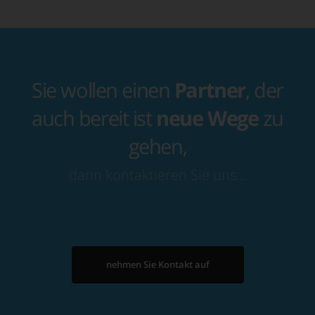
Sie wollen einen
Partner
, der
auch bereit ist
neue Wege
zu
gehen,
dann kontaktieren Sie uns…
nehmen Sie Kontakt auf