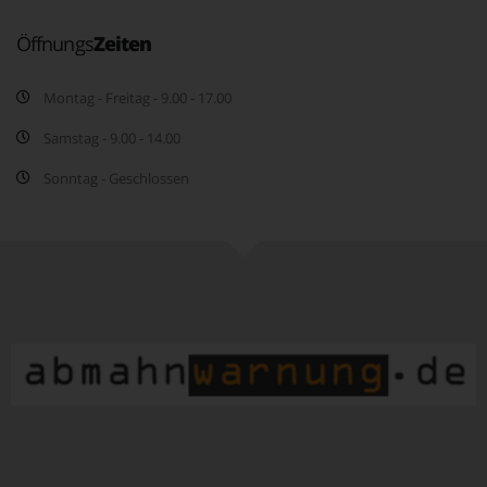
Öffnungs
Zeiten
Montag - Freitag - 9.00 - 17.00
Samstag - 9.00 - 14.00
Sonntag - Geschlossen