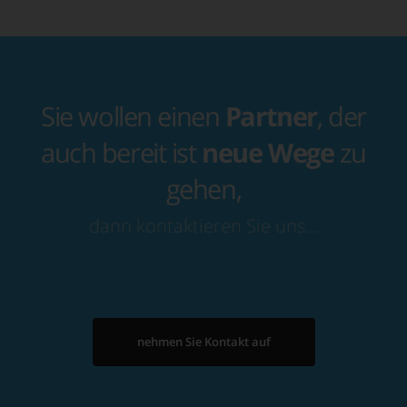
Sie wollen einen
Partner
, der
auch bereit ist
neue Wege
zu
gehen,
dann kontaktieren Sie uns…
nehmen Sie Kontakt auf