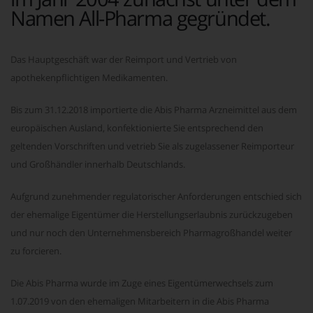
Namen All-Pharma gegründet.
Das Hauptgeschäft war der Reimport und Vertrieb von
apothekenpflichtigen Medikamenten.
Bis zum 31.12.2018 importierte die Abis Pharma Arzneimittel aus dem
europäischen Ausland, konfektionierte Sie entsprechend den
geltenden Vorschriften und vetrieb Sie als zugelassener Reimporteur
und Großhändler innerhalb Deutschlands.
Aufgrund zunehmender regulatorischer Anforderungen entschied sich
der ehemalige Eigentümer die Herstellungserlaubnis zurückzugeben
und nur noch den Unternehmensbereich Pharmagroßhandel weiter
zu forcieren.
Die Abis Pharma wurde im Zuge eines Eigentümerwechsels zum
1.07.2019 von den ehemaligen Mitarbeitern in die Abis Pharma