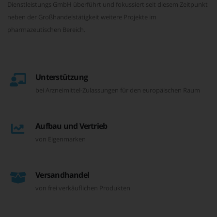
Dienstleistungs GmbH überführt und fokussiert seit diesem Zeitpunkt
neben der Großhandelstätigkeit weitere Projekte im
pharmazeutischen Bereich.
Unterstützung
bei Arzneimittel-Zulassungen für den europäischen Raum
Aufbau und Vertrieb
von Eigenmarken
Versandhandel
von frei verkäuflichen Produkten