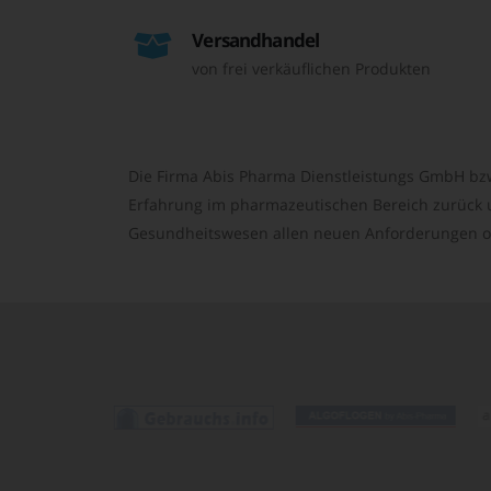
Versandhandel
von frei verkäuflichen Produkten
Die Firma Abis Pharma Dienstleistungs GmbH bzw
Erfahrung im pharmazeutischen Bereich zurück un
Gesundheitswesen allen neuen Anforderungen o