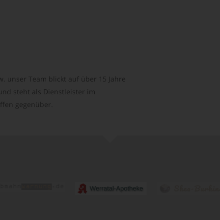
. unser Team blickt auf über 15 Jahre
d steht als Dienstleister im
ffen gegenüber.