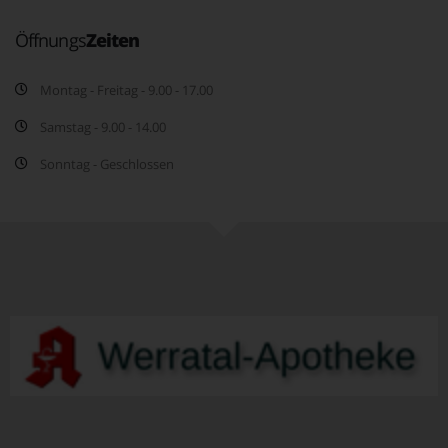
Öffnungs
Zeiten
Montag - Freitag - 9.00 - 17.00
Samstag - 9.00 - 14.00
Sonntag - Geschlossen