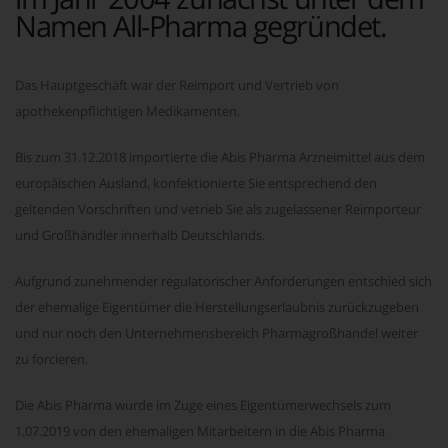
Namen All-Pharma gegründet.
Das Hauptgeschäft war der Reimport und Vertrieb von
apothekenpflichtigen Medikamenten.
Bis zum 31.12.2018 importierte die Abis Pharma Arzneimittel aus dem
europäischen Ausland, konfektionierte Sie entsprechend den
geltenden Vorschriften und vetrieb Sie als zugelassener Reimporteur
und Großhändler innerhalb Deutschlands.
Aufgrund zunehmender regulatorischer Anforderungen entschied sich
der ehemalige Eigentümer die Herstellungserlaubnis zurückzugeben
und nur noch den Unternehmensbereich Pharmagroßhandel weiter
zu forcieren.
Die Abis Pharma wurde im Zuge eines Eigentümerwechsels zum
1.07.2019 von den ehemaligen Mitarbeitern in die Abis Pharma