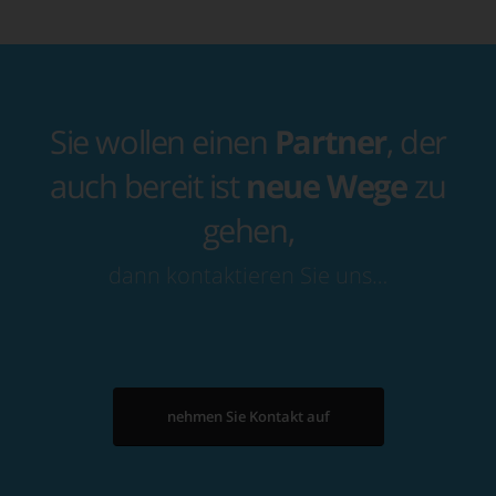
Sie wollen einen
Partner
, der
auch bereit ist
neue Wege
zu
gehen,
dann kontaktieren Sie uns…
nehmen Sie Kontakt auf