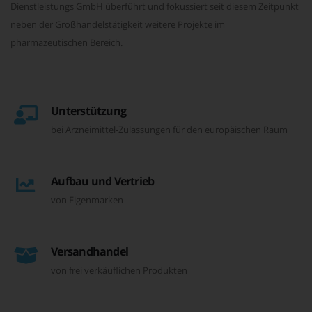
Dienstleistungs GmbH überführt und fokussiert seit diesem Zeitpunkt
neben der Großhandelstätigkeit weitere Projekte im
pharmazeutischen Bereich.
Unterstützung
bei Arzneimittel-Zulassungen für den europäischen Raum
Aufbau und Vertrieb
von Eigenmarken
Versandhandel
von frei verkäuflichen Produkten