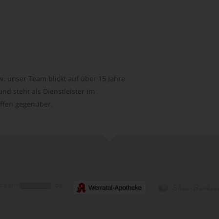
. unser Team blickt auf über 15 Jahre
d steht als Dienstleister im
ffen gegenüber.