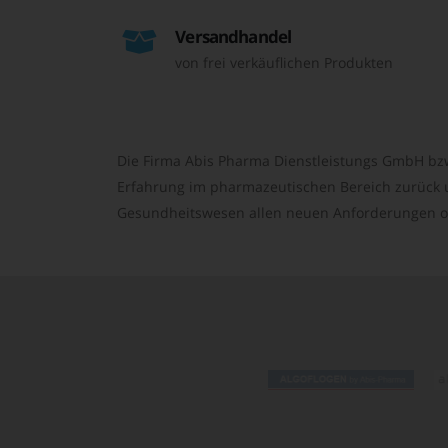
Versandhandel
von frei verkäuflichen Produkten
Die Firma Abis Pharma Dienstleistungs GmbH bzw
Erfahrung im pharmazeutischen Bereich zurück un
Gesundheitswesen allen neuen Anforderungen o