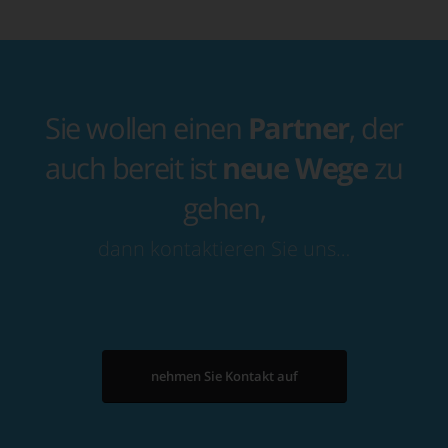
Sie wollen einen
Partner
, der
auch bereit ist
neue Wege
zu
gehen,
dann kontaktieren Sie uns…
nehmen Sie Kontakt auf