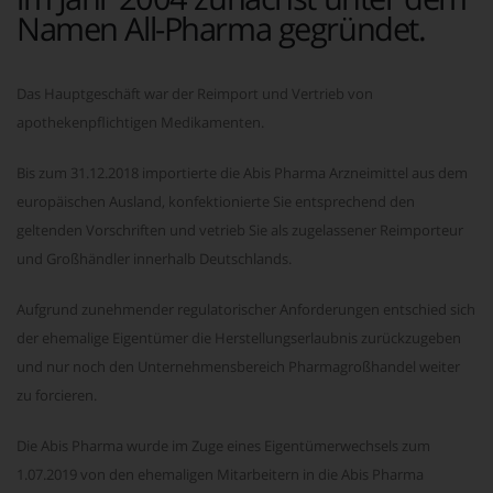
Namen All-Pharma gegründet.
Das Hauptgeschäft war der Reimport und Vertrieb von
apothekenpflichtigen Medikamenten.
Bis zum 31.12.2018 importierte die Abis Pharma Arzneimittel aus dem
europäischen Ausland, konfektionierte Sie entsprechend den
geltenden Vorschriften und vetrieb Sie als zugelassener Reimporteur
und Großhändler innerhalb Deutschlands.
Aufgrund zunehmender regulatorischer Anforderungen entschied sich
der ehemalige Eigentümer die Herstellungserlaubnis zurückzugeben
und nur noch den Unternehmensbereich Pharmagroßhandel weiter
zu forcieren.
Die Abis Pharma wurde im Zuge eines Eigentümerwechsels zum
1.07.2019 von den ehemaligen Mitarbeitern in die Abis Pharma