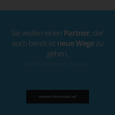
Sie wollen einen
Partner
, der
auch bereit ist
neue Wege
zu
gehen,
dann kontaktieren Sie uns…
nehmen Sie Kontakt auf