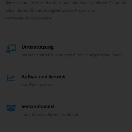
Dienstleistungs GmbH überführt und fokussiert seit diesem Zeitpunkt
neben der Großhandelstätigkeit weitere Projekte im
pharmazeutischen Bereich.
Unterstützung
bei Arzneimittel-Zulassungen für den europäischen Raum
Aufbau und Vertrieb
von Eigenmarken
Versandhandel
von frei verkäuflichen Produkten