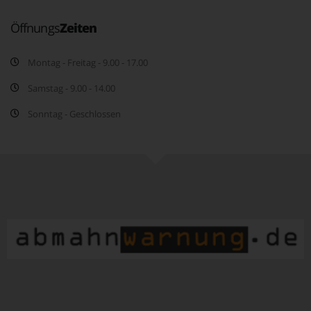
Öffnungs
Zeiten
Montag - Freitag - 9.00 - 17.00
Samstag - 9.00 - 14.00
Sonntag - Geschlossen