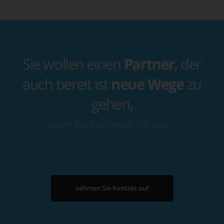
Sie wollen einen
Partner
, der
auch bereit ist
neue Wege
zu
gehen,
dann kontaktieren Sie uns…
nehmen Sie Kontakt auf