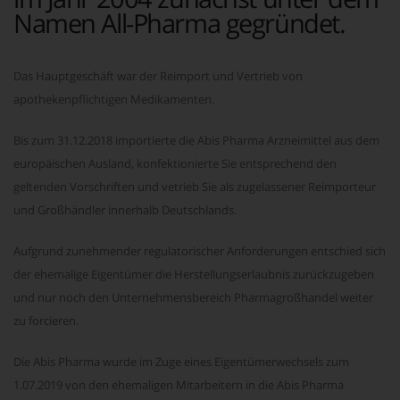
Namen All-Pharma gegründet.
Das Hauptgeschäft war der Reimport und Vertrieb von
apothekenpflichtigen Medikamenten.
Bis zum 31.12.2018 importierte die Abis Pharma Arzneimittel aus dem
europäischen Ausland, konfektionierte Sie entsprechend den
geltenden Vorschriften und vetrieb Sie als zugelassener Reimporteur
und Großhändler innerhalb Deutschlands.
Aufgrund zunehmender regulatorischer Anforderungen entschied sich
der ehemalige Eigentümer die Herstellungserlaubnis zurückzugeben
und nur noch den Unternehmensbereich Pharmagroßhandel weiter
zu forcieren.
Die Abis Pharma wurde im Zuge eines Eigentümerwechsels zum
1.07.2019 von den ehemaligen Mitarbeitern in die Abis Pharma