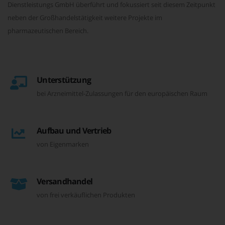
Dienstleistungs GmbH überführt und fokussiert seit diesem Zeitpunkt
neben der Großhandelstätigkeit weitere Projekte im
pharmazeutischen Bereich.
Unterstützung
bei Arzneimittel-Zulassungen für den europäischen Raum
Aufbau und Vertrieb
von Eigenmarken
Versandhandel
von frei verkäuflichen Produkten