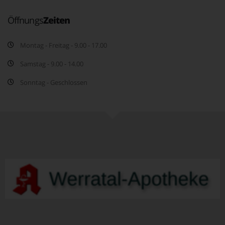
Öffnungs
Zeiten
Montag - Freitag - 9.00 - 17.00
Samstag - 9.00 - 14.00
Sonntag - Geschlossen