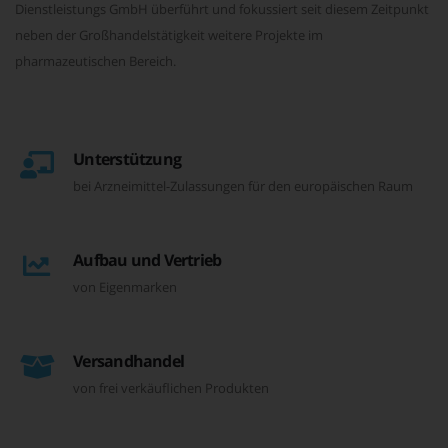
Dienstleistungs GmbH überführt und fokussiert seit diesem Zeitpunkt
neben der Großhandelstätigkeit weitere Projekte im
pharmazeutischen Bereich.
Unterstützung
bei Arzneimittel-Zulassungen für den europäischen Raum
Aufbau und Vertrieb
von Eigenmarken
Versandhandel
von frei verkäuflichen Produkten