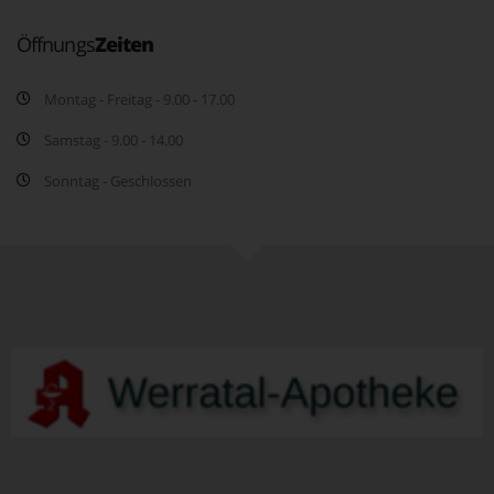
Öffnungs
Zeiten
Montag - Freitag - 9.00 - 17.00
Samstag - 9.00 - 14.00
Sonntag - Geschlossen