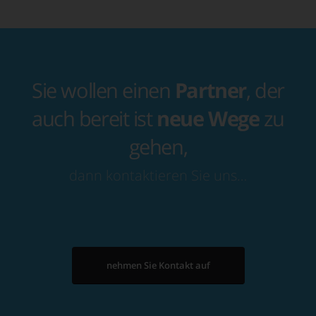
Sie wollen einen
Partner
, der
auch bereit ist
neue Wege
zu
gehen,
dann kontaktieren Sie uns…
nehmen Sie Kontakt auf