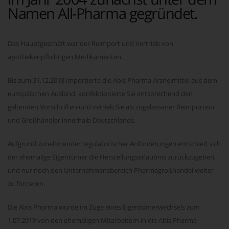
Namen All-Pharma gegründet.
Das Hauptgeschäft war der Reimport und Vertrieb von
apothekenpflichtigen Medikamenten.
Bis zum 31.12.2018 importierte die Abis Pharma Arzneimittel aus dem
europäischen Ausland, konfektionierte Sie entsprechend den
geltenden Vorschriften und vetrieb Sie als zugelassener Reimporteur
und Großhändler innerhalb Deutschlands.
Aufgrund zunehmender regulatorischer Anforderungen entschied sich
der ehemalige Eigentümer die Herstellungserlaubnis zurückzugeben
und nur noch den Unternehmensbereich Pharmagroßhandel weiter
zu forcieren.
Die Abis Pharma wurde im Zuge eines Eigentümerwechsels zum
1.07.2019 von den ehemaligen Mitarbeitern in die Abis Pharma