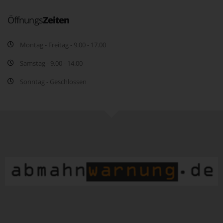
Öffnungs
Zeiten
Montag - Freitag - 9.00 - 17.00
Samstag - 9.00 - 14.00
Sonntag - Geschlossen