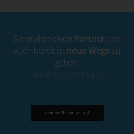
Sie wollen einen
Partner
, der
auch bereit ist
neue Wege
zu
gehen,
dann kontaktieren Sie uns…
nehmen Sie Kontakt auf