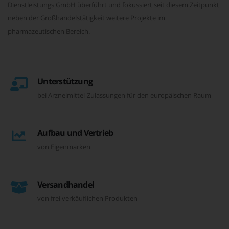
Dienstleistungs GmbH überführt und fokussiert seit diesem Zeitpunkt
neben der Großhandelstätigkeit weitere Projekte im
pharmazeutischen Bereich.
Unterstützung
bei Arzneimittel-Zulassungen für den europäischen Raum
Aufbau und Vertrieb
von Eigenmarken
Versandhandel
von frei verkäuflichen Produkten