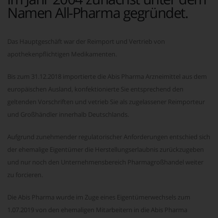
Namen All-Pharma gegründet.
Das Hauptgeschäft war der Reimport und Vertrieb von
apothekenpflichtigen Medikamenten.
Bis zum 31.12.2018 importierte die Abis Pharma Arzneimittel aus dem
europäischen Ausland, konfektionierte Sie entsprechend den
geltenden Vorschriften und vetrieb Sie als zugelassener Reimporteur
und Großhändler innerhalb Deutschlands.
Aufgrund zunehmender regulatorischer Anforderungen entschied sich
der ehemalige Eigentümer die Herstellungserlaubnis zurückzugeben
und nur noch den Unternehmensbereich Pharmagroßhandel weiter
zu forcieren.
Die Abis Pharma wurde im Zuge eines Eigentümerwechsels zum
1.07.2019 von den ehemaligen Mitarbeitern in die Abis Pharma