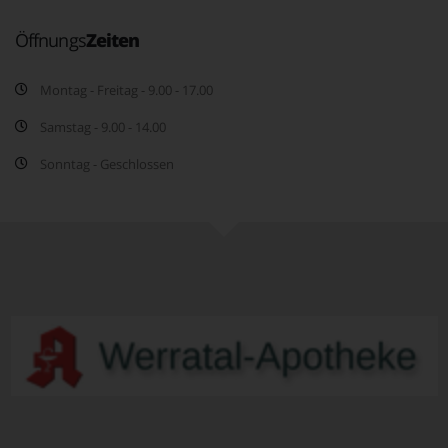
Öffnungs
Zeiten
Montag - Freitag - 9.00 - 17.00
Samstag - 9.00 - 14.00
Sonntag - Geschlossen