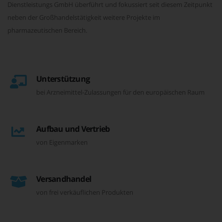
Dienstleistungs GmbH überführt und fokussiert seit diesem Zeitpunkt
neben der Großhandelstätigkeit weitere Projekte im
pharmazeutischen Bereich.
Unterstützung
bei Arzneimittel-Zulassungen für den europäischen Raum
Aufbau und Vertrieb
von Eigenmarken
Versandhandel
von frei verkäuflichen Produkten