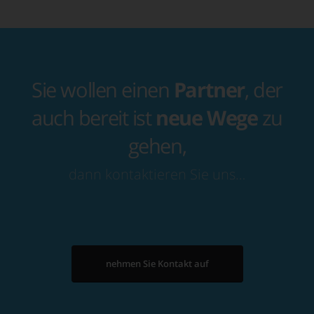
Sie wollen einen
Partner
, der
auch bereit ist
neue Wege
zu
gehen,
dann kontaktieren Sie uns…
nehmen Sie Kontakt auf