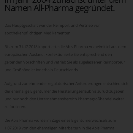
Namen All-Pharma gegründet.
Das Hauptgeschäft war der Reimport und Vertrieb von
apothekenpflichtigen Medikamenten.
Bis zum 31.12.2018 importierte die Abis Pharma Arzneimittel aus dem
europäischen Ausland, konfektionierte Sie entsprechend den
geltenden Vorschriften und vetrieb Sie als zugelassener Reimporteur
und Großhändler innerhalb Deutschlands.
Aufgrund zunehmender regulatorischer Anforderungen entschied sich
der ehemalige Eigentümer die Herstellungserlaubnis zurückzugeben
und nur noch den Unternehmensbereich Pharmagroßhandel weiter
zu forcieren.
Die Abis Pharma wurde im Zuge eines Eigentümerwechsels zum
1.07.2019 von den ehemaligen Mitarbeitern in die Abis Pharma