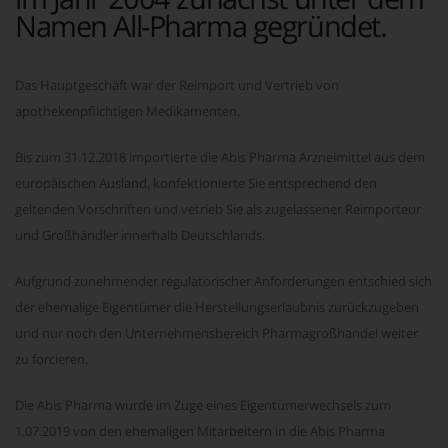
Namen All-Pharma gegründet.
Das Hauptgeschäft war der Reimport und Vertrieb von
apothekenpflichtigen Medikamenten.
Bis zum 31.12.2018 importierte die Abis Pharma Arzneimittel aus dem
europäischen Ausland, konfektionierte Sie entsprechend den
geltenden Vorschriften und vetrieb Sie als zugelassener Reimporteur
und Großhändler innerhalb Deutschlands.
Aufgrund zunehmender regulatorischer Anforderungen entschied sich
der ehemalige Eigentümer die Herstellungserlaubnis zurückzugeben
und nur noch den Unternehmensbereich Pharmagroßhandel weiter
zu forcieren.
Die Abis Pharma wurde im Zuge eines Eigentümerwechsels zum
1.07.2019 von den ehemaligen Mitarbeitern in die Abis Pharma