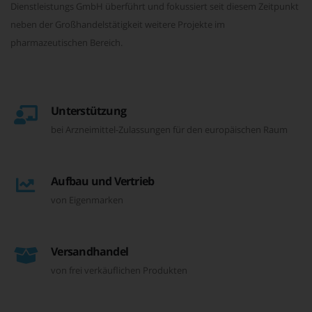
Dienstleistungs GmbH überführt und fokussiert seit diesem Zeitpunkt
neben der Großhandelstätigkeit weitere Projekte im
pharmazeutischen Bereich.
Unterstützung
bei Arzneimittel-Zulassungen für den europäischen Raum
Aufbau und Vertrieb
von Eigenmarken
Versandhandel
von frei verkäuflichen Produkten