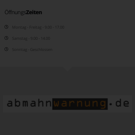
Öffnungs
Zeiten
Montag - Freitag - 9.00 - 17.00
Samstag - 9.00 - 14.00
Sonntag - Geschlossen