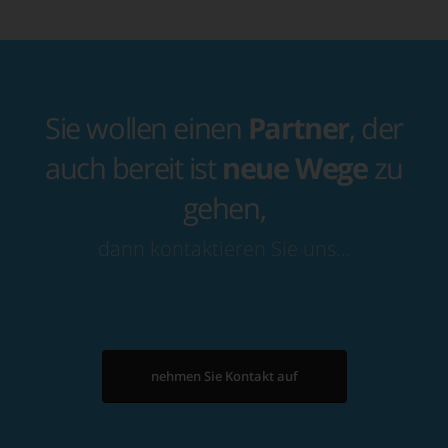
Sie wollen einen
Partner
, der
auch bereit ist
neue Wege
zu
gehen,
dann kontaktieren Sie uns…
nehmen Sie Kontakt auf