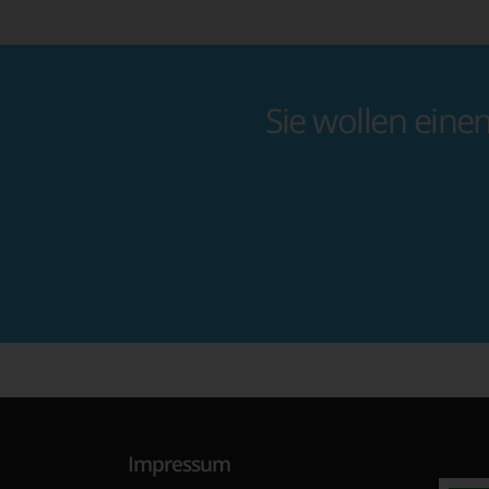
Sie wollen eine
Impressum