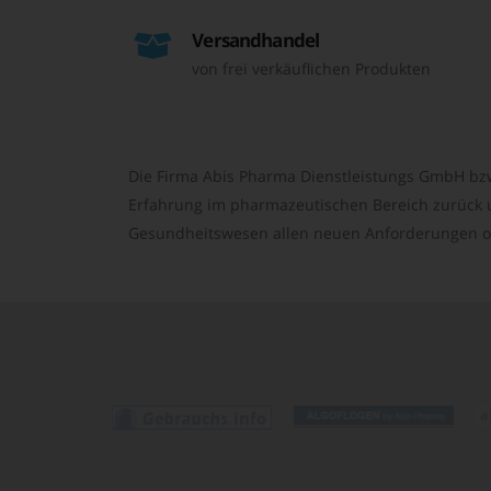
Versandhandel
von frei verkäuflichen Produkten
Die Firma Abis Pharma Dienstleistungs GmbH bzw
Erfahrung im pharmazeutischen Bereich zurück un
Gesundheitswesen allen neuen Anforderungen o