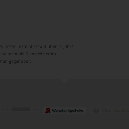
. unser Team blickt auf über 15 Jahre
d steht als Dienstleister im
ffen gegenüber.