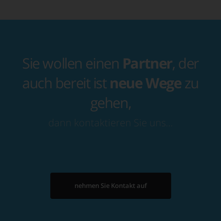
Sie wollen einen
Partner
, der
auch bereit ist
neue Wege
zu
gehen,
dann kontaktieren Sie uns…
nehmen Sie Kontakt auf