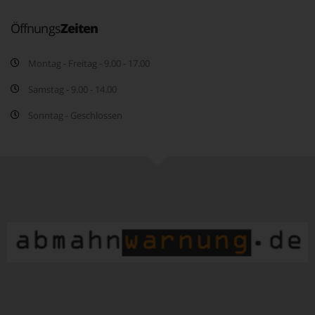
Öffnungs
Zeiten
Montag - Freitag - 9.00 - 17.00
Samstag - 9.00 - 14.00
Sonntag - Geschlossen