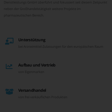
Dienstleistungs GmbH überführt und fokussiert seit diesem Zeitpunkt
neben der Großhandelstätigkeit weitere Projekte im
pharmazeutischen Bereich.
Unterstützung
bei Arzneimittel-Zulassungen für den europäischen Raum
Aufbau und Vertrieb
von Eigenmarken
Versandhandel
von frei verkäuflichen Produkten