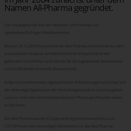
Namen All-Pharma gegründet.
Das Hauptgeschäft war der Reimport und Vertrieb von
apothekenpflichtigen Medikamenten.
Bis zum 31.12.2018 importierte die Abis Pharma Arzneimittel aus dem
europäischen Ausland, konfektionierte Sie entsprechend den
geltenden Vorschriften und vetrieb Sie als zugelassener Reimporteur
und Großhändler innerhalb Deutschlands.
Aufgrund zunehmender regulatorischer Anforderungen entschied sich
der ehemalige Eigentümer die Herstellungserlaubnis zurückzugeben
und nur noch den Unternehmensbereich Pharmagroßhandel weiter
zu forcieren.
Die Abis Pharma wurde im Zuge eines Eigentümerwechsels zum
1.07.2019 von den ehemaligen Mitarbeitern in die Abis Pharma