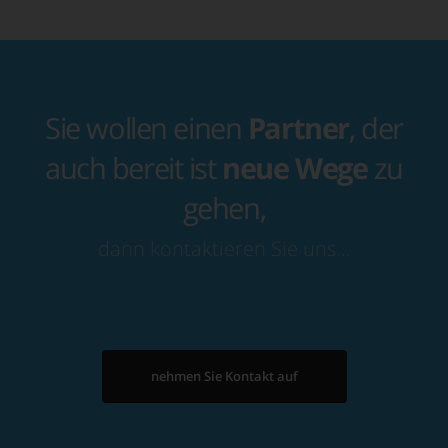
Sie wollen einen
Partner
, der
auch bereit ist
neue Wege
zu
gehen,
dann kontaktieren Sie uns…
nehmen Sie Kontakt auf