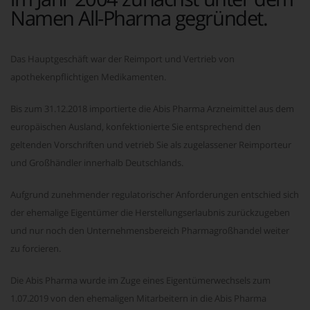
Namen All-Pharma gegründet.
Das Hauptgeschäft war der Reimport und Vertrieb von
apothekenpflichtigen Medikamenten.
Bis zum 31.12.2018 importierte die Abis Pharma Arzneimittel aus dem
europäischen Ausland, konfektionierte Sie entsprechend den
geltenden Vorschriften und vetrieb Sie als zugelassener Reimporteur
und Großhändler innerhalb Deutschlands.
Aufgrund zunehmender regulatorischer Anforderungen entschied sich
der ehemalige Eigentümer die Herstellungserlaubnis zurückzugeben
und nur noch den Unternehmensbereich Pharmagroßhandel weiter
zu forcieren.
Die Abis Pharma wurde im Zuge eines Eigentümerwechsels zum
1.07.2019 von den ehemaligen Mitarbeitern in die Abis Pharma