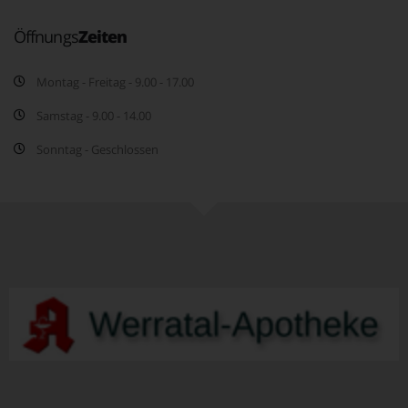
Öffnungs
Zeiten
Montag - Freitag - 9.00 - 17.00
Samstag - 9.00 - 14.00
Sonntag - Geschlossen