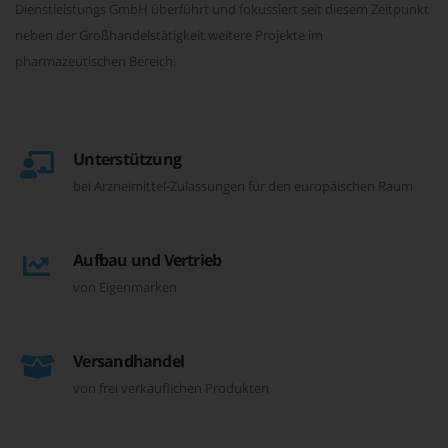
Dienstleistungs GmbH überführt und fokussiert seit diesem Zeitpunkt
neben der Großhandelstätigkeit weitere Projekte im
pharmazeutischen Bereich.
Unterstützung
bei Arzneimittel-Zulassungen für den europäischen Raum
Aufbau und Vertrieb
von Eigenmarken
Versandhandel
von frei verkäuflichen Produkten